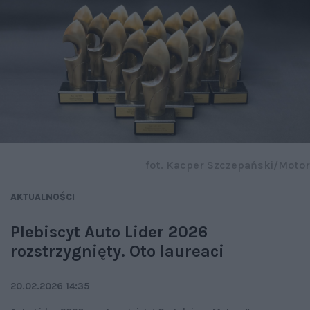
fot. Kacper Szczepański/Motor
AKTUALNOŚCI
Plebiscyt Auto Lider 2026
rozstrzygnięty. Oto laureaci
20.02.2026 14:35