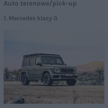
Auto terenowe/pick-up
1. Mercedes klasy G