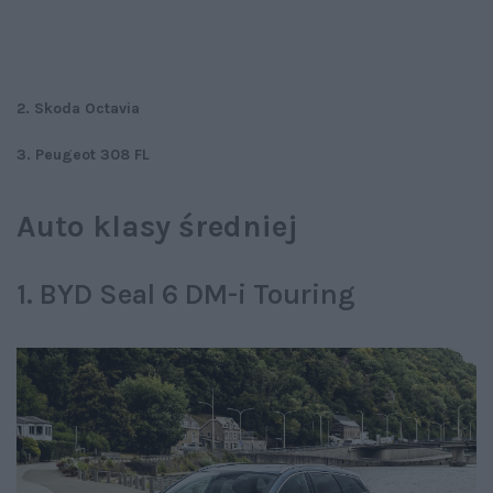
2. Skoda Octavia
3. Peugeot 308 FL
Auto klasy średniej
1. BYD Seal 6 DM-i Touring