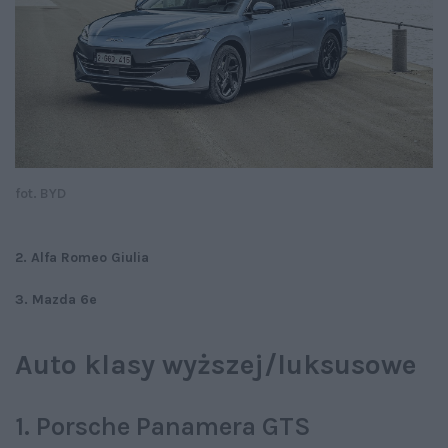
fot. BYD
2. Alfa Romeo Giulia
3. Mazda 6e
Auto klasy wyższej/luksusowe
1. Porsche Panamera GTS