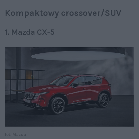
Kompaktowy crossover/SUV
1. Mazda CX-5
fot. Mazda