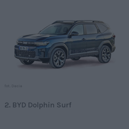
fot. Dacia
2. BYD Dolphin Surf