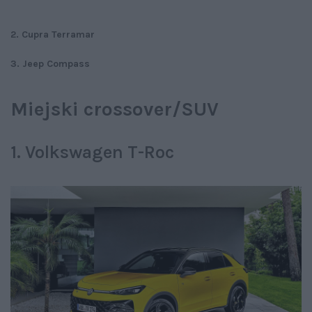
2. Cupra Terramar
3. Jeep Compass
Miejski crossover/SUV
1. Volkswagen T-Roc