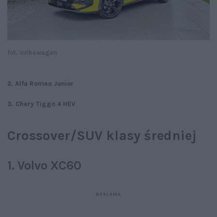
fot. Volkswagen
2. Alfa Romeo Junior
3. Chery Tiggo 4 HEV
Crossover/SUV klasy średniej
1. Volvo XC60