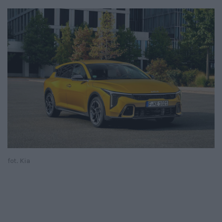
fot. Kia