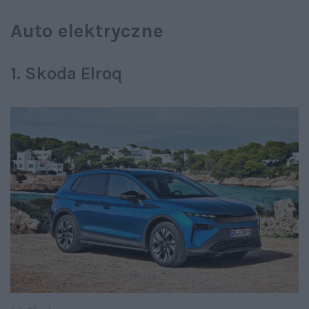
Auto elektryczne
1. Skoda Elroq