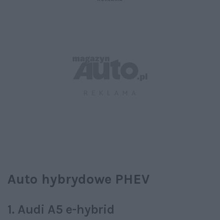
Auto hybrydowe PHEV
1. Audi A5 e-hybrid