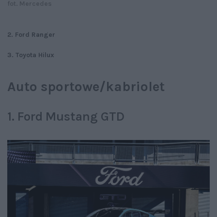
fot. Mercedes
2. Ford Ranger
3. Toyota Hilux
Auto sportowe/kabriolet
1. Ford Mustang GTD