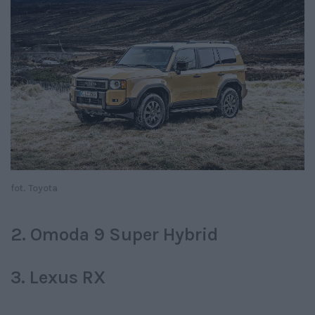
fot. Toyota
2. Omoda 9 Super Hybrid
3. Lexus RX