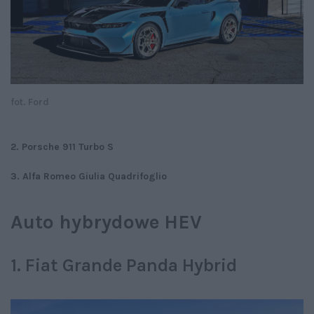
fot. Ford
2. Porsche 911 Turbo S
3. Alfa Romeo Giulia Quadrifoglio
Auto hybrydowe HEV
1. Fiat Grande Panda Hybrid