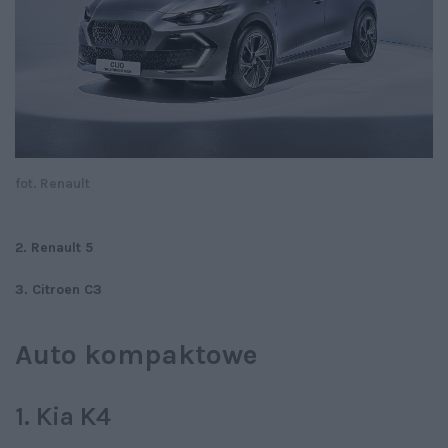
fot. Renault
2. Renault 5
3. Citroen C3
Auto kompaktowe
1. Kia K4