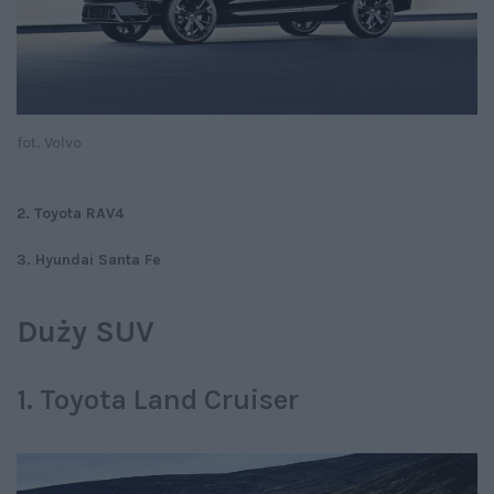
fot. Volvo
2. Toyota RAV4
3. Hyundai Santa Fe
Duży SUV
1. Toyota Land Cruiser