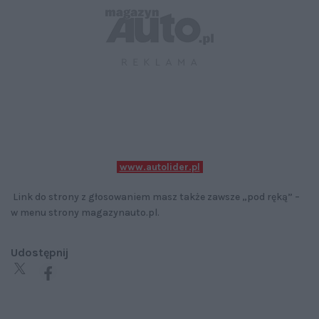
www.autolider.pl
Link do strony z głosowaniem masz także zawsze „pod ręką” –
w menu strony magazynauto.pl.
Udostępnij