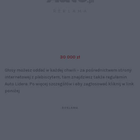
30 000 zł
Głosy możesz oddać w każdej chwili – za pośrednictwem strony
internetowej z plebiscytem, tam znajdziesz także regulamin
Auto Lidera. Po więcej szczegółów i aby zagłosować kliknij w link
poniżej