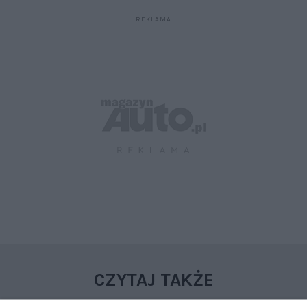
CZYTAJ TAKŻE