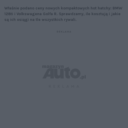
Właśnie podano ceny nowych kompaktowych hot hatchy: BMW
128ti i Volkswagena Golfa R. Sprawdzamy, ile kosztują i jakie
są ich osiągi na tle wszystkich rywali.