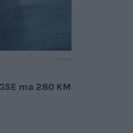
fot. Opel
: GSE ma 280 KM