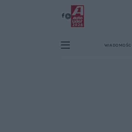
WIADOMOŚC