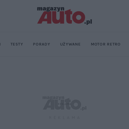
I
TESTY
PORADY
UŻYWANE
MOTOR RETRO