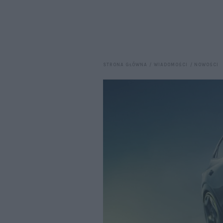
STRONA GŁÓWNA
WIADOMOŚCI
NOWOŚCI