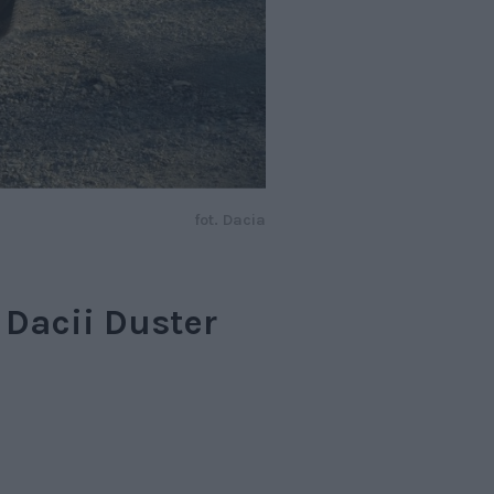
fot. Dacia
 Dacii Duster