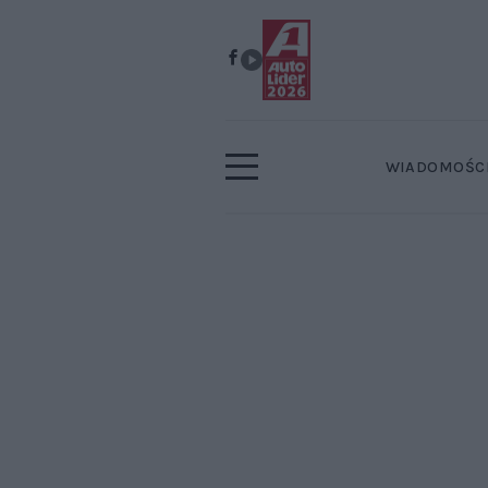
WIADOMOŚC