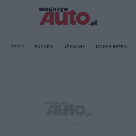
I
TESTY
PORADY
UŻYWANE
MOTOR RETRO