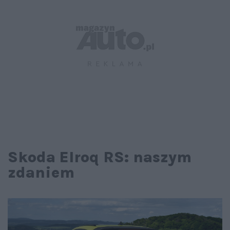
Skoda Elroq RS: naszym
zdaniem