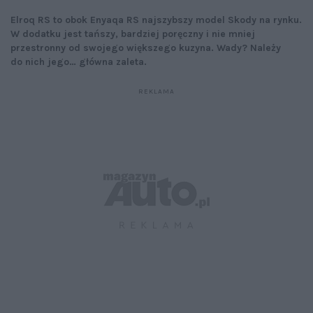
Elroq RS to obok Enyaqa RS najszybszy model Skody na rynku.
W dodatku jest tańszy, bardziej poręczny i nie mniej
przestronny od swojego większego kuzyna. Wady? Należy
do nich jego… główna zaleta.