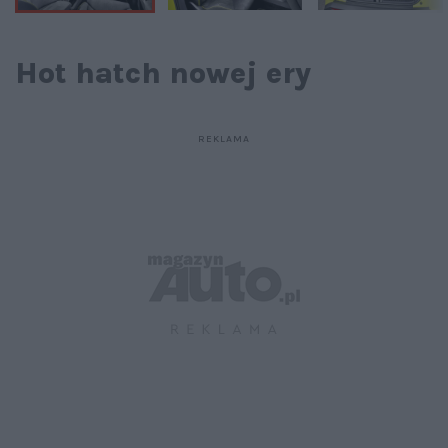
Hot hatch nowej ery