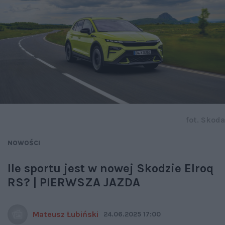
fot. Skoda
NOWOŚCI
Ile sportu jest w nowej Skodzie Elroq
RS? | PIERWSZA JAZDA
Mateusz Łubiński
24.06.2025 17:00