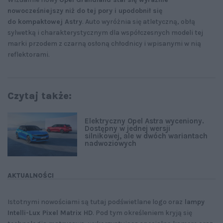
nowocześniejszy niż do tej pory i upodobnił się
do kompaktowej Astry
. Auto wyróżnia się atletyczną, obłą
sylwetką i charakterystycznym dla współczesnych modeli tej
marki przodem z czarną osłoną chłodnicy i wpisanymi w nią
reflektorami.
Czytaj także:
Elektryczny Opel Astra wyceniony.
Dostępny w jednej wersji
silnikowej, ale w dwóch wariantach
nadwoziowych
AKTUALNOŚCI
Istotnymi nowościami są tutaj podświetlane logo oraz
lampy
Intelli-Lux Pixel Matrix HD
. Pod tym określeniem kryją się