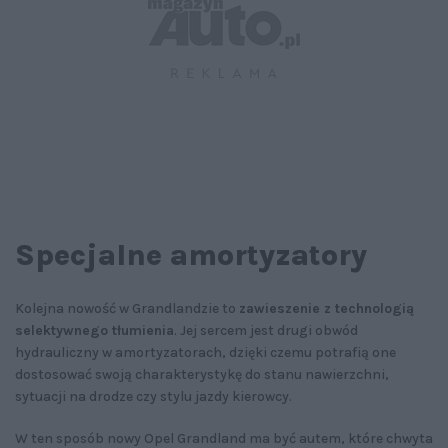
Specjalne amortyzatory
Kolejna nowość w Grandlandzie to
zawieszenie z technologią
selektywnego tłumienia
. Jej sercem jest drugi obwód
hydrauliczny w amortyzatorach, dzięki czemu potrafią one
dostosować swoją charakterystykę do stanu nawierzchni,
sytuacji na drodze czy stylu jazdy kierowcy.
W ten sposób nowy Opel Grandland ma być autem, które chwyta