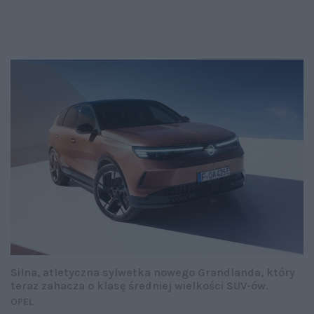
Silna, atletyczna sylwetka nowego Grandlanda, który
teraz zahacza o klasę średniej wielkości SUV-ów.
OPEL