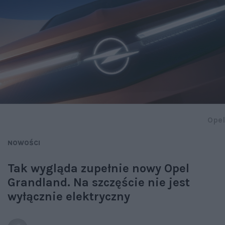
Opel
NOWOŚCI
Tak wygląda zupełnie nowy Opel
Grandland. Na szczęście nie jest
wyłącznie elektryczny