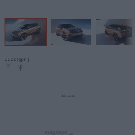
Udostępnij