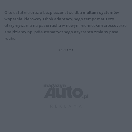
O to ostatnie oraz o bezpieczeństwo dba
multum systemów
wsparcia kierowcy
. Obok adaptacyjnego tempomatu czy
utrzymywania na pasie ruchu w nowym niemieckim crossoverze
znajdziemy np. półautomatycznego asystenta zmiany pasa
ruchu.