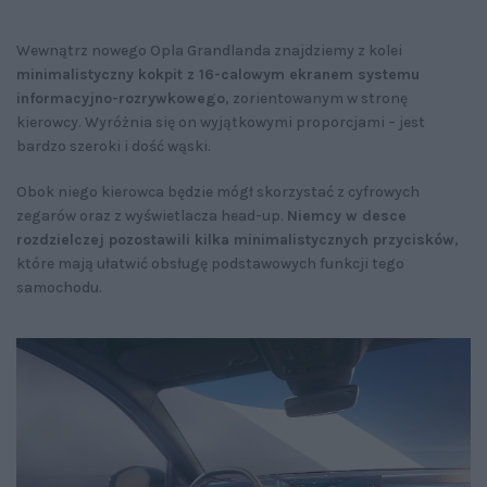
Wewnątrz nowego Opla Grandlanda znajdziemy z kolei
minimalistyczny kokpit z 16-calowym ekranem systemu
informacyjno-rozrywkowego
, zorientowanym w stronę
kierowcy. Wyróżnia się on wyjątkowymi proporcjami – jest
bardzo szeroki i dość wąski.
Obok niego kierowca będzie mógł skorzystać z cyfrowych
zegarów oraz z wyświetlacza head-up.
Niemcy w desce
rozdzielczej pozostawili kilka minimalistycznych przycisków
,
które mają ułatwić obsługę podstawowych funkcji tego
samochodu.