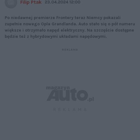
Filip Ptak
23.04.2024 12:00
Po niedawnej premierze Frontery teraz Niemcy pokazali
zupełnie nowego Opla Grandlanda. Auto stało się o pół numeru
większe i otrzymało napęd elektryczny. Na szczęście dostępne
będzie też z hybrydowymi układami napędowymi.