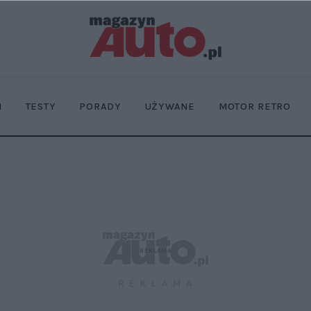
I
TESTY
PORADY
UŻYWANE
MOTOR RETRO