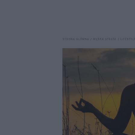
STRONA GŁÓWNA
MĘSKA STREFA
LIFESTYL