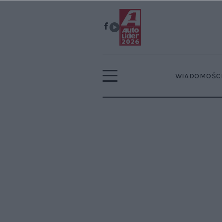
WIADOMOŚC