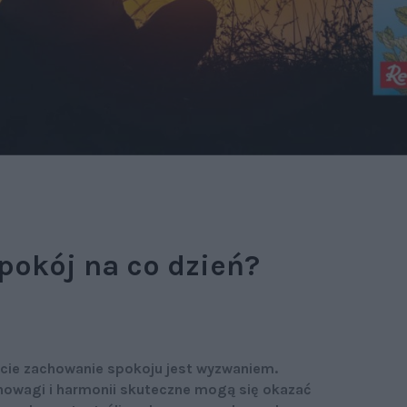
pokój na co dzień?
cie zachowanie spokoju jest wyzwaniem.
nowagi i harmonii skuteczne mogą się okazać