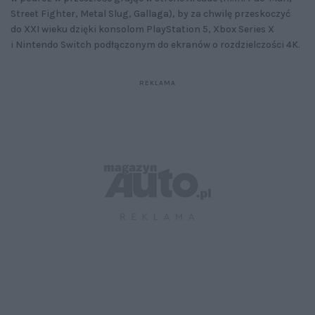
Street Fighter, Metal Slug, Gallaga), by za chwilę przeskoczyć
do XXI wieku dzięki konsolom PlayStation 5, Xbox Series X
i Nintendo Switch podłączonym do ekranów o rozdzielczości 4K.