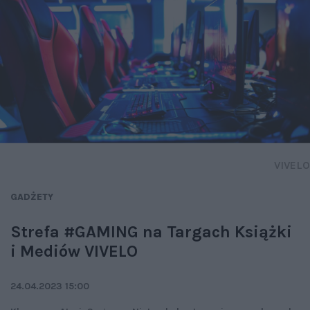
VIVELO
GADŻETY
Strefa #GAMING na Targach Książki
i Mediów VIVELO
24.04.2023 15:00