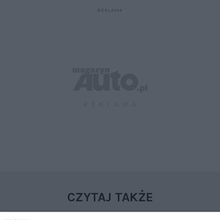
CZYTAJ TAKŻE