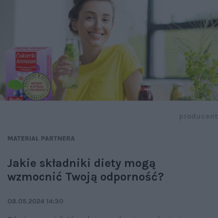
producent
MATERIAŁ PARTNERA
Jakie składniki diety mogą
wzmocnić Twoją odporność?
08.05.2024 14:30