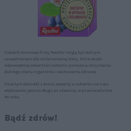
Cukierki Aroniowe firmy Reutter mogą być dobrym
uzupełnieniem dla zbilansowanej diety, która dzięki
odpowiedniej zawartości witamin pomoże w utrzymaniu
dobrego stanu organizmu i zachowaniu zdrowia.
Poza tym ekstrakt z aronii zawarty w cukierku nie traci
właściwości jeszcze długo po otwarciu, w przeciwieństwie
do soku.
Bądź zdrów!