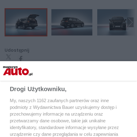
Udostępnij
Drogi Użytkowniku,
My, naszych 1162 zaufanych partnerów oraz inne
podmioty z Wydawnictwa Bauer uzyskujemy dostęp i
przechowujemy informacje na urządzeniu oraz
przetwarzamy dane osobowe, takie jak unikalne
identyfikatory, standardowe informacje wysyłane przez
urządzenie czy dane przeglądania w celu zapewniania