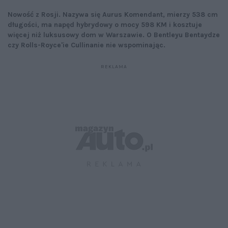
Nowość z Rosji. Nazywa się Aurus Komendant, mierzy 538 cm
długości, ma napęd hybrydowy o mocy 598 KM i kosztuje
więcej niż luksusowy dom w Warszawie. O Bentleyu Bentaydze
czy Rolls-Royce'ie Cullinanie nie wspominając.