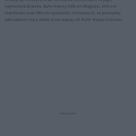
najnowsze dziecko. Auto mierzy 538 cm długości, 200 cm
szerokości oraz 182 cm wysokości. Oznacza to, że pomiędzy
zderzakami ma o około 4 cm więcej niż Rolls-Royce Cullinan.