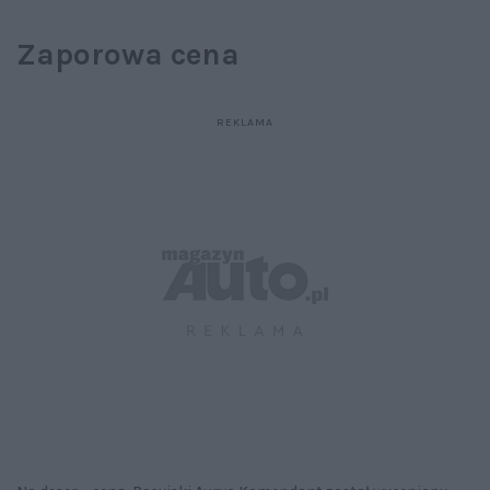
Zaporowa cena