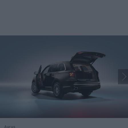
Aurus