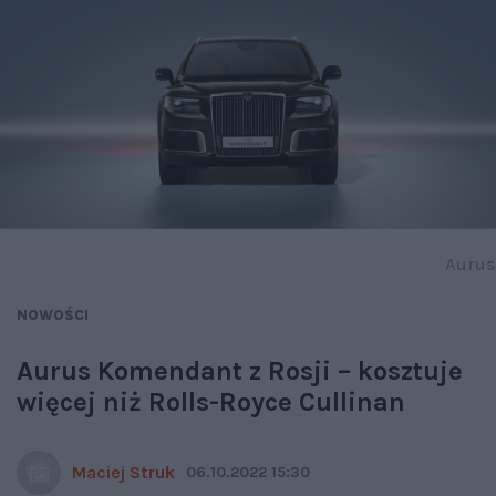
Aurus
NOWOŚCI
Aurus Komendant z Rosji – kosztuje
więcej niż Rolls-Royce Cullinan
Maciej Struk
06.10.2022 15:30