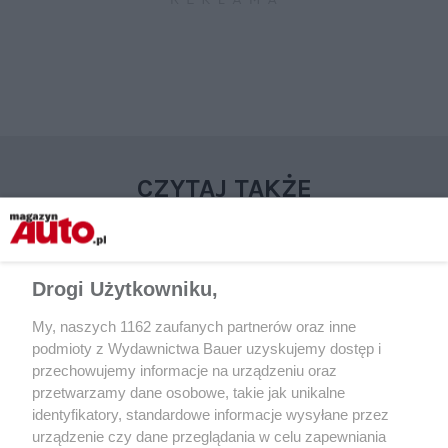
CZYTAJ TAKŻE
Drogi Użytkowniku,
My, naszych 1162 zaufanych partnerów oraz inne
podmioty z Wydawnictwa Bauer uzyskujemy dostęp i
przechowujemy informacje na urządzeniu oraz
przetwarzamy dane osobowe, takie jak unikalne
identyfikatory, standardowe informacje wysyłane przez
urządzenie czy dane przeglądania w celu zapewniania
NOWOŚCI
NOWOŚCI