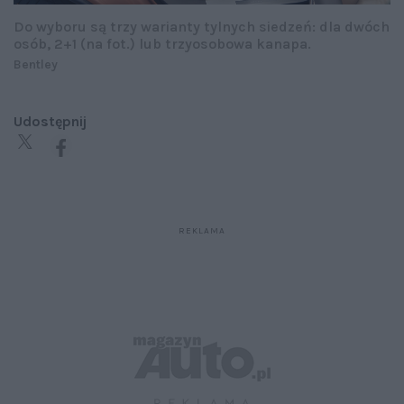
Do wyboru są trzy warianty tylnych siedzeń: dla dwóch
osób, 2+1 (na fot.) lub trzyosobowa kanapa.
Bentley
Udostępnij