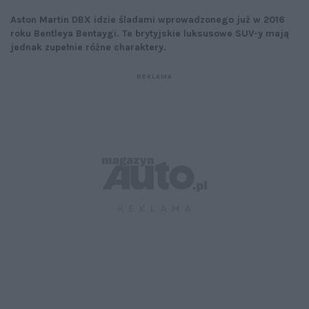
Aston Martin DBX idzie śladami wprowadzonego już w 2016
roku Bentleya Bentaygi. Te brytyjskie luksusowe SUV-y mają
jednak zupełnie różne charaktery.