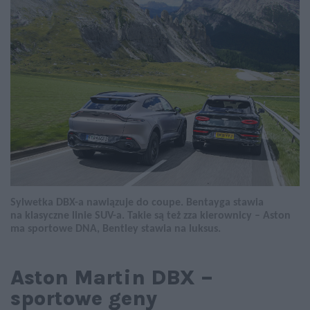
Sylwetka DBX-a nawiązuje do coupe. Bentayga stawia
na klasyczne linie SUV-a. Takie są też zza kierownicy – Aston
ma sportowe DNA, Bentley stawia na luksus.
Aston Martin DBX –
sportowe geny