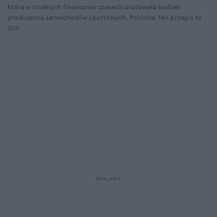
która w trudnych finansowo czasach uratowała budżet
producenta samochodów sportowych, Porsche. Ten przepis to
SUV.