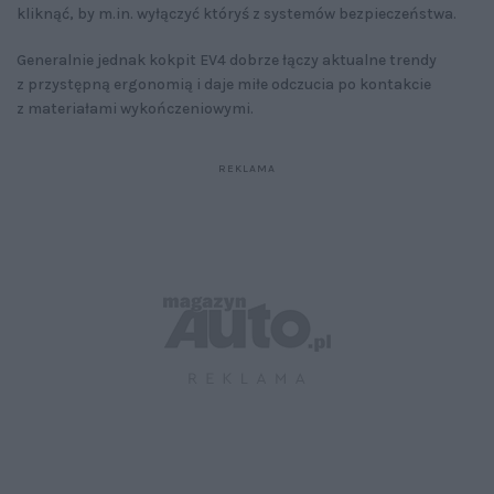
kliknąć, by m.in. wyłączyć któryś z systemów bezpieczeństwa.
Generalnie jednak kokpit EV4 dobrze łączy aktualne trendy
z przystępną ergonomią i daje miłe odczucia po kontakcie
z materiałami wykończeniowymi.