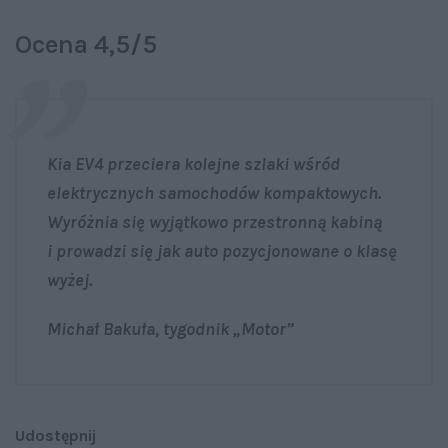
Ocena 4,5/5
Kia EV4 przeciera kolejne szlaki wśród
elektrycznych samochodów kompaktowych.
Wyróżnia się wyjątkowo przestronną kabiną
i prowadzi się jak auto pozycjonowane o klasę
wyżej.
Michał Bakuła, tygodnik „Motor”
Udostępnij