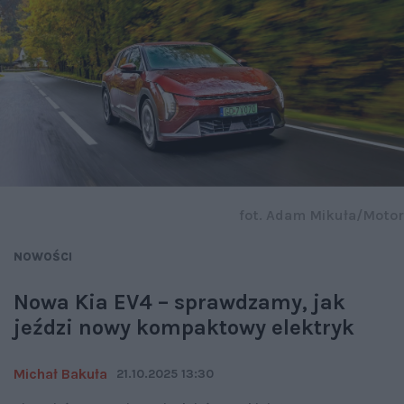
fot. Adam Mikuła/Motor
NOWOŚCI
Nowa Kia EV4 – sprawdzamy, jak
jeździ nowy kompaktowy elektryk
Michał Bakuła
21.10.2025 13:30