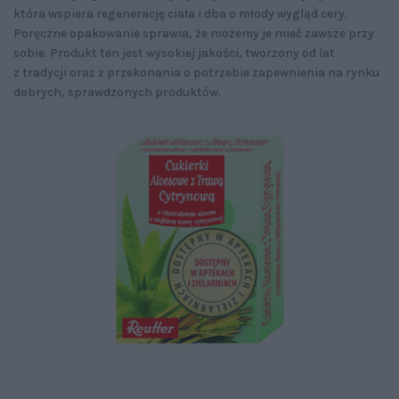
która wspiera regenerację ciała i dba o młody wygląd cery.
Poręczne opakowanie sprawia, że możemy je mieć zawsze przy
sobie. Produkt ten jest wysokiej jakości, tworzony od lat
z tradycji oraz z przekonania o potrzebie zapewnienia na rynku
dobrych, sprawdzonych produktów.