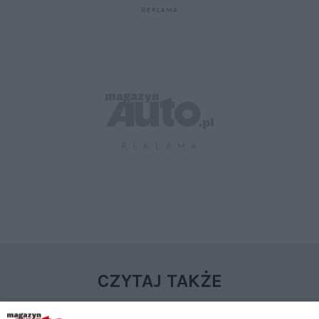
CZYTAJ TAKŻE