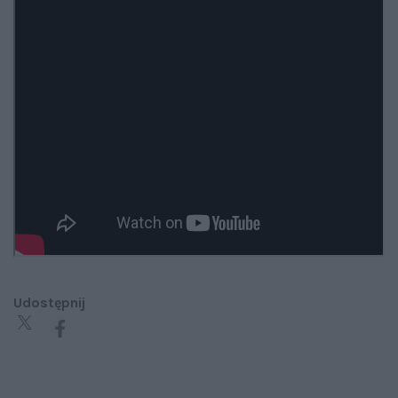
Udostępnij