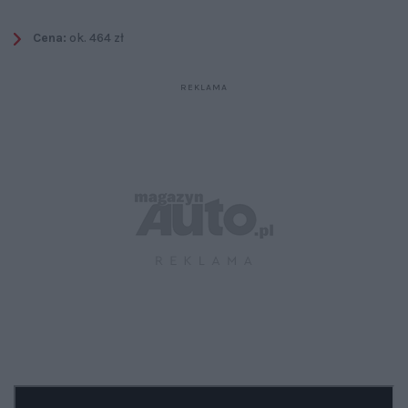
Cena:
ok. 464 zł