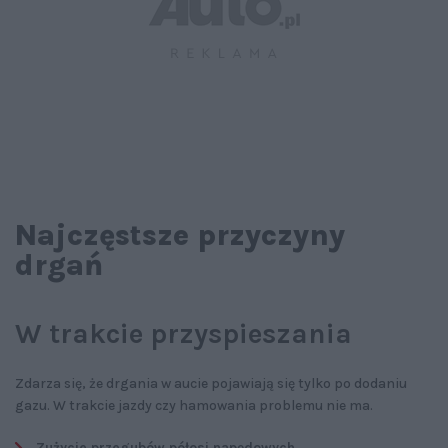
Najczęstsze przyczyny
drgań
W trakcie przyspieszania
Zdarza się, że drgania w aucie pojawiają się tylko po dodaniu
gazu. W trakcie jazdy czy hamowania problemu nie ma.
Zużycie przegubów półosi napędowych