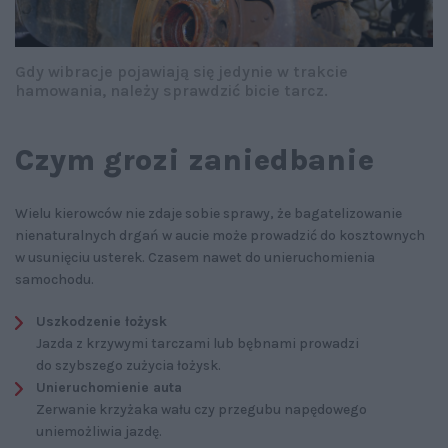
Gdy wibracje pojawiają się jedynie w trakcie
hamowania, należy sprawdzić bicie tarcz.
Czym grozi zaniedbanie
Wielu kierowców nie zdaje sobie sprawy, że bagatelizowanie
nienaturalnych drgań w aucie może prowadzić do kosztownych
w usunięciu usterek. Czasem nawet do unieruchomienia
samochodu.
Uszkodzenie łożysk
Jazda z krzywymi tarczami lub bębnami prowadzi
do szybszego zużycia łożysk.
Unieruchomienie auta
Zerwanie krzyżaka wału czy przegubu napędowego
uniemożliwia jazdę.