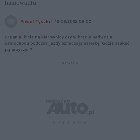
hamowaniu
Paweł Tyszko
18.02.2022 08:00
Drgania, bicie na kierownicy czy wibracje nadwozia
samochodu podczas jazdy oznaczają usterkę. Gdzie szukać
jej przyczyn?