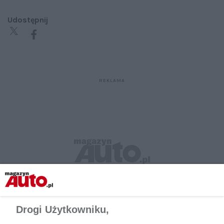
Udostępnij
Drogi Użytkowniku,