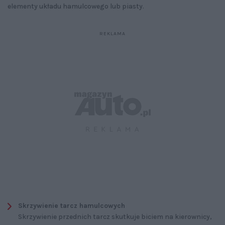
elementy układu hamulcowego lub piasty.
Skrzywienie tarcz hamulcowych
Skrzywienie przednich tarcz skutkuje biciem na kierownicy,