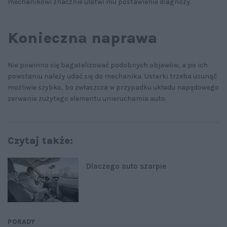
mechanikowi znacznie ułatwi mu postawienie diagnozy.
Konieczna naprawa
Nie powinno się bagatelizować podobnych objawów, a po ich
powstaniu należy udać się do mechanika. Usterki trzeba usunąć
możliwie szybko, bo zwłaszcza w przypadku układu napędowego
zerwanie zużytego elementu unieruchamia auto.
Czytaj także:
Dlaczego auto szarpie
PORADY