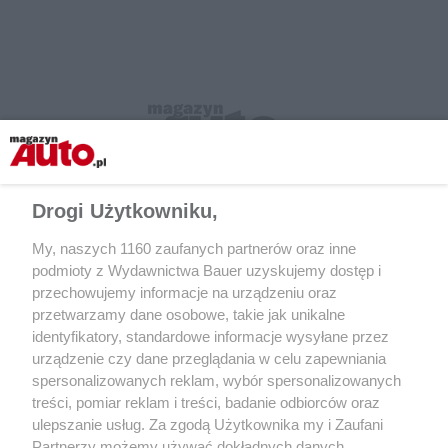
Drogi Użytkowniku,
My, naszych 1160 zaufanych partnerów oraz inne
podmioty z Wydawnictwa Bauer uzyskujemy dostęp i
przechowujemy informacje na urządzeniu oraz
przetwarzamy dane osobowe, takie jak unikalne
identyfikatory, standardowe informacje wysyłane przez
urządzenie czy dane przeglądania w celu zapewniania
CZYTAJ TAKŻE
spersonalizowanych reklam, wybór spersonalizowanych
treści, pomiar reklam i treści, badanie odbiorców oraz
ulepszanie usług. Za zgodą Użytkownika my i Zaufani
Partnerzy możemy używać dokładnych danych