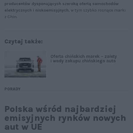
producentów dysponujących szeroką ofertą samochodów
elektrycznych i niskoemisyjnych
, w tym szybko rosnące marki
z Chin.
Czytaj także:
Oferta chińskich marek – zalety
i wady zakupu chińskiego auta
PORADY
Polska wśród najbardziej
emisyjnych rynków nowych
aut w UE