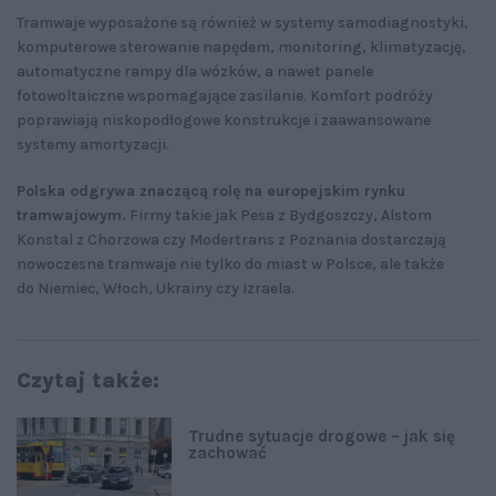
Tramwaje wyposażone są również w systemy samodiagnostyki,
komputerowe sterowanie napędem, monitoring, klimatyzację,
automatyczne rampy dla wózków, a nawet panele
fotowoltaiczne wspomagające zasilanie. Komfort podróży
poprawiają niskopodłogowe konstrukcje i zaawansowane
systemy amortyzacji.
Polska odgrywa znaczącą rolę na europejskim rynku
tramwajowym.
Firmy takie jak Pesa z Bydgoszczy, Alstom
Konstal z Chorzowa czy Modertrans z Poznania dostarczają
nowoczesne tramwaje nie tylko do miast w Polsce, ale także
do Niemiec, Włoch, Ukrainy czy Izraela.
Czytaj także:
Trudne sytuacje drogowe – jak się
zachować