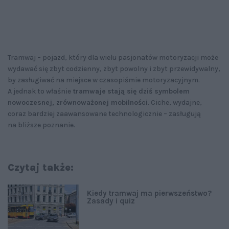
Tramwaj – pojazd, który dla wielu pasjonatów motoryzacji może
wydawać się zbyt codzienny, zbyt powolny i zbyt przewidywalny,
by zasługiwać na miejsce w czasopiśmie motoryzacyjnym.
A jednak to właśnie
tramwaje
stają się dziś symbolem
nowoczesnej, zrównoważonej mobilności
. Ciche, wydajne,
coraz bardziej zaawansowane technologicznie – zasługują
na bliższe poznanie.
Czytaj także:
Kiedy tramwaj ma pierwszeństwo?
Zasady i quiz