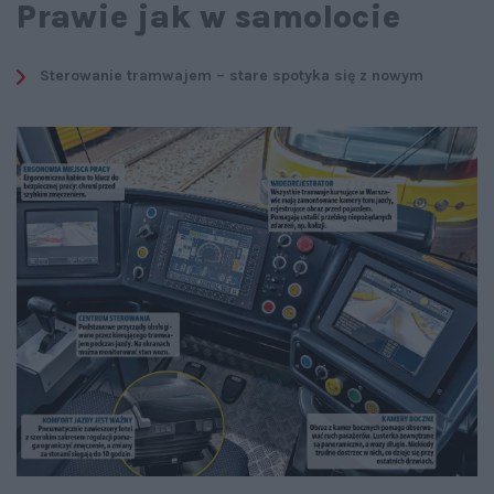
Prawie jak w samolocie
Sterowanie tramwajem – stare spotyka się z nowym