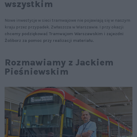
wszystkim
Nowe inwestycje w sieci tramwajowe nie pojawiają się w naszym
kraju przez przypadek. Zwłaszcza w Warszawie. I przy okazji:
chcemy podziękować Tramwajom Warszawskim i zajezdni
Żoliborz za pomoc przy realizacji materiału.
Rozmawiamy z Jackiem
Pieśniewskim