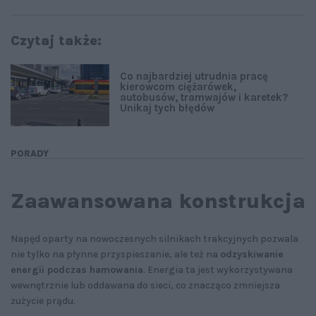
Czytaj także:
Co najbardziej utrudnia pracę
kierowcom ciężarówek,
autobusów, tramwajów i karetek?
Unikaj tych błędów
PORADY
Zaawansowana konstrukcja
Napęd oparty na nowoczesnych silnikach trakcyjnych pozwala
nie tylko na płynne przyspieszanie, ale też na
odzyskiwanie
energii podczas hamowania
. Energia ta jest wykorzystywana
wewnętrznie lub oddawana do sieci, co znacząco zmniejsza
zużycie prądu.