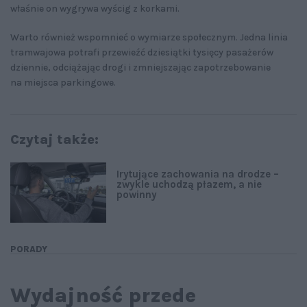
właśnie on wygrywa wyścig z korkami.
Warto również wspomnieć o wymiarze społecznym. Jedna linia
tramwajowa potrafi przewieźć dziesiątki tysięcy pasażerów
dziennie, odciążając drogi i zmniejszając zapotrzebowanie
na miejsca parkingowe.
Czytaj także:
Irytujące zachowania na drodze –
zwykle uchodzą płazem, a nie
powinny
PORADY
Wydajność przede