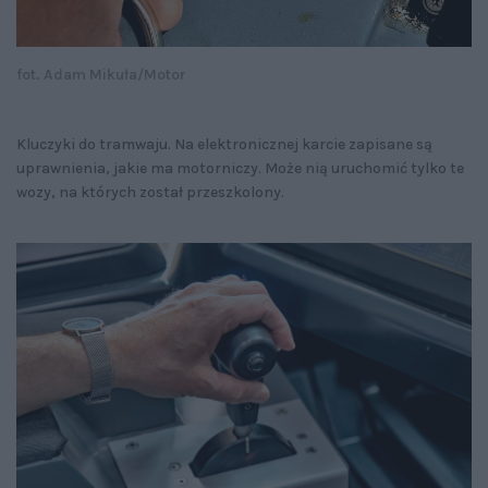
fot. Adam Mikuła/Motor
Kluczyki do tramwaju. Na elektronicznej karcie zapisane są
uprawnienia, jakie ma motorniczy. Może nią uruchomić tylko te
wozy, na których został przeszkolony.