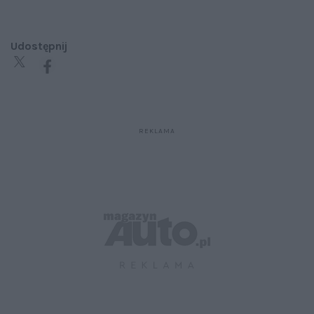
Udostępnij