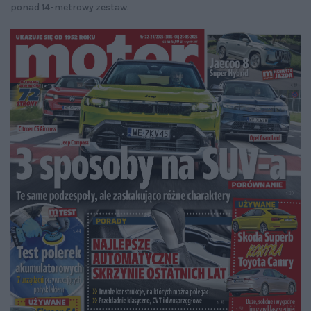
ponad 14-metrowy zestaw.