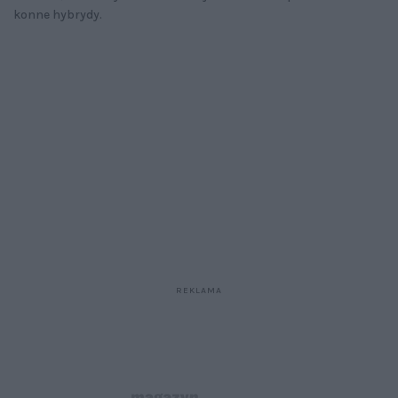
konne hybrydy.