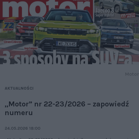
Motor
AKTUALNOŚCI
„Motor” nr 22-23/2026 – zapowiedź
numeru
24.05.2026 18:00