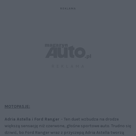
MOTOPASJE:
Adria Astella i Ford Ranger
– Ten duet wzbudza na drodze
większą sensację niż czerwone, głośne sportowe auto. Trudno się
dziwić, bo Ford Ranger wraz z przyczepą Adria Astella tworzą