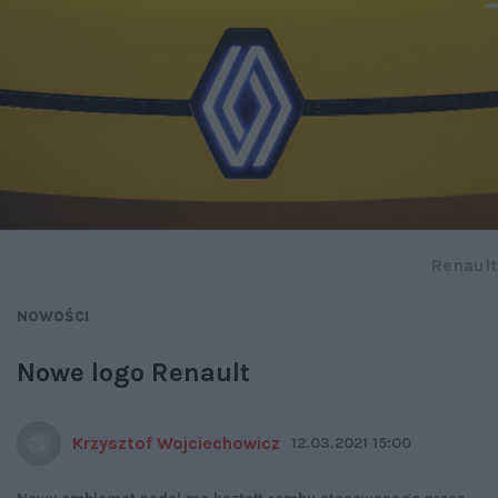
Renault
NOWOŚCI
Nowe logo Renault
Krzysztof Wojciechowicz
12.03.2021 15:00