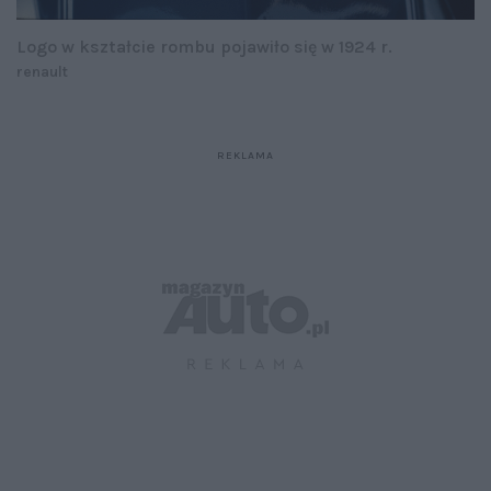
Logo w kształcie rombu pojawiło się w 1924 r.
renault