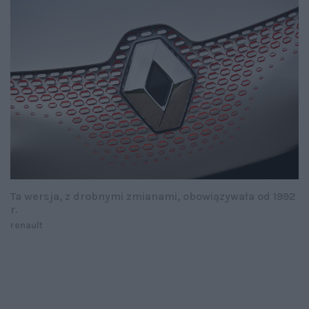
Ta wersja, z drobnymi zmianami, obowiązywała od 1992
r.
renault