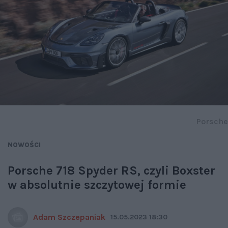
Porsche
NOWOŚCI
Porsche 718 Spyder RS, czyli Boxster
w absolutnie szczytowej formie
Adam Szczepaniak
15.05.2023 18:30