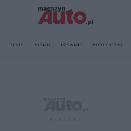
I
TESTY
PORADY
UŻYWANE
MOTOR RETRO