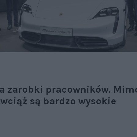
a zarobki pracowników. Mim
wciąż są bardzo wysokie