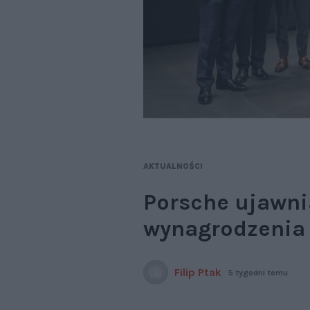
AKTUALNOŚCI
Porsche ujawni
wynagrodzenia 
Filip Ptak
5 tygodni temu