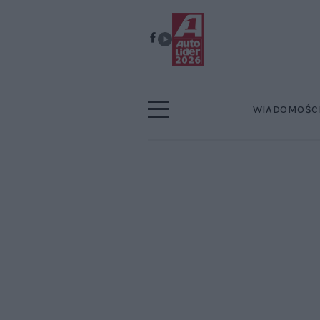
WIADOMOŚC