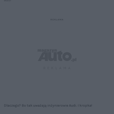
audi
Dlaczego? Bo tak uważają inżynierowie Audi. I kropka!