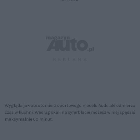
Wygląda jak obrotomierz sportowego modelu Audi, ale odmierza
czas w kuchni. Według skali na cyferblacie możesz w niej spędzić
maksymalnie 60 minut.