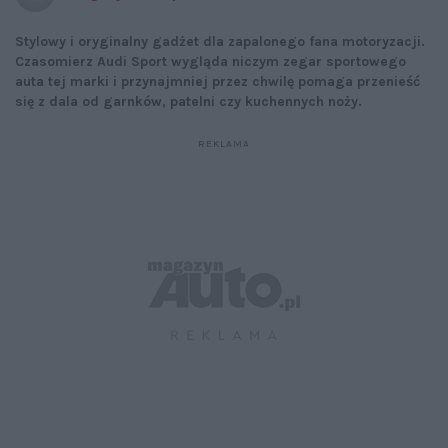
Stylowy i oryginalny gadżet dla zapalonego fana motoryzacji.
Czasomierz Audi Sport wygląda niczym zegar sportowego
auta tej marki i przynajmniej przez chwilę pomaga przenieść
się z dala od garnków, patelni czy kuchennych noży.