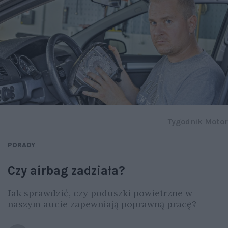
Tygodnik Motor
PORADY
Czy airbag zadziała?
Jak sprawdzić, czy poduszki powietrzne w
naszym aucie zapewniają poprawną pracę?