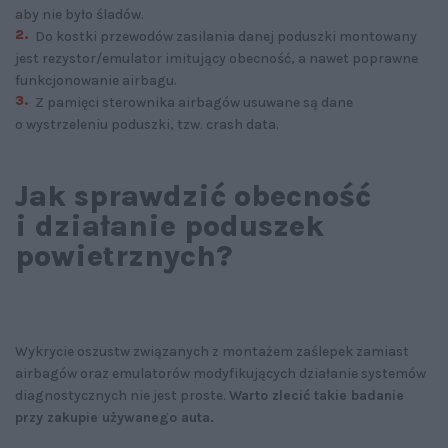
aby nie było śladów.
Do kostki przewodów zasilania danej poduszki montowany
jest rezystor/emulator imitujący obecność, a nawet poprawne
funkcjonowanie airbagu.
Z pamięci sterownika airbagów usuwane są dane
o wystrzeleniu poduszki, tzw. crash data.
Jak sprawdzić obecność
i działanie poduszek
powietrznych?
Wykrycie oszustw związanych z montażem zaślepek zamiast
airbagów oraz emulatorów modyfikujących działanie systemów
diagnostycznych nie jest proste.
Warto zlecić takie badanie
przy zakupie używanego auta.