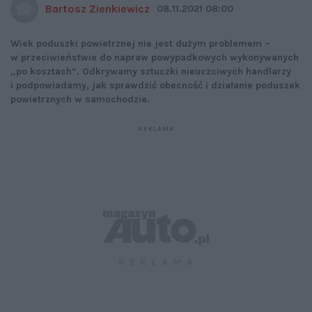
Bartosz Zienkiewicz
08.11.2021 08:00
Wiek poduszki powietrznej nie jest dużym problemem –
w przeciwieństwie do napraw powypadkowych wykonywanych
„po kosztach”. Odkrywamy sztuczki nieuczciwych handlarzy
i podpowiadamy, jak sprawdzić obecność i działanie poduszek
powietrznych w samochodzie.