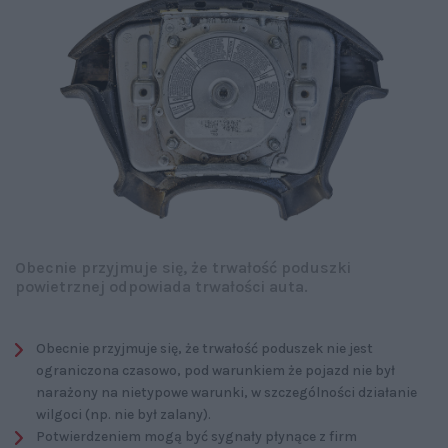
Obecnie przyjmuje się, że trwałość poduszki
powietrznej odpowiada trwałości auta.
Obecnie przyjmuje się, że trwałość poduszek nie jest
ograniczona czasowo, pod warunkiem że pojazd nie był
narażony na nietypowe warunki, w szczególności działanie
wilgoci (np. nie był zalany).
Potwierdzeniem mogą być sygnały płynące z firm