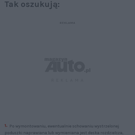
Tak oszukują:
Po wymontowaniu, ewentualnie schowaniu wystrzelonej
poduszki naprawiana lub wymieniana jest deska rozdzielcza,