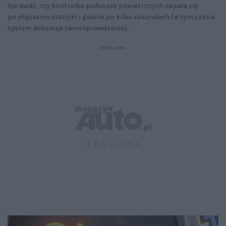
Sprawdź, czy kontrolka poduszek powietrznych zapala się
po włączeniu stacyjki i gaśnie po kilku sekundach (w tym czasie
system dokonuje samosprawdzenia).