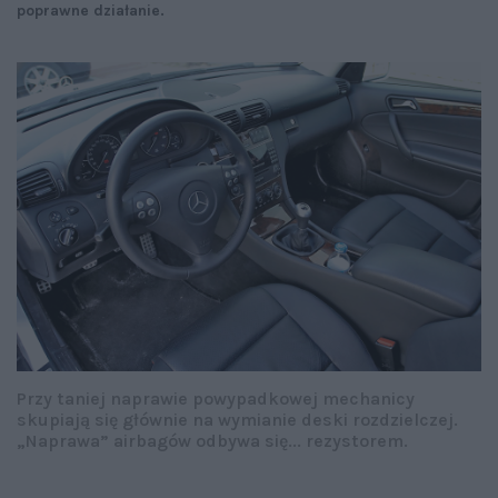
poprawne działanie.
Przy taniej naprawie powypadkowej mechanicy
skupiają się głównie na wymianie deski rozdzielczej.
„Naprawa” airbagów odbywa się... rezystorem.