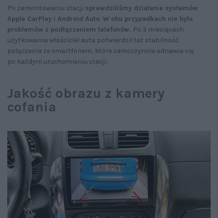
Po zamontowaniu stacji
sprawdziliśmy działanie systemów
Apple CarPlay i Android Auto
.
W obu przypadkach nie było
problemów z podłączeniem telefonów.
Po 3 miesiącach
użytkowania właściciel auta potwierdził też stabilność
połączenia ze smartfonem, które samoczynnie odnawia się
po każdym uruchomieniu stacji.
Jakość obrazu z kamery
cofania