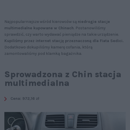
Najpopularniejsze wśród kierowców są
niedrogie stacje
multimedialne kupowane w Chinach
. Postanowiliśmy
sprawdzić, czy warto wydawać pieniądze na takie urządzenie.
Kupiliśmy przez internet stację przeznaczoną dla Fiata Sedici.
Dodatkowo dokupiliśmy kamerę cofania, którą
zamontowaliśmy pod klamką bagażnika.
Sprowadzona z Chin stacja
multimedialna
Cena: 972,16 zł