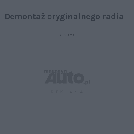
Demontaż oryginalnego radia