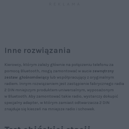
Inne rozwiązania
Kierowcy, którym zależy głównie na połączeniu telefonu za
pomocą Bluetooth, mogą zamontować w aucie
zewnętrzny
zestaw głośnomówiący
lub współpracujący z oryginalnym
radiem. Innym rozwiązaniem jest zastąpienie fabrycznego radia
2 DIN mniejszym produktem uniwersalnym, wyposażonym
w Bluetooth. Aby zamontować takie radio, wystarczy dokupić
specjalny adapter, w którym zamiast odtwarzacza 2 DIN
znajduje się kieszeń na mniejsze radio i schowek.