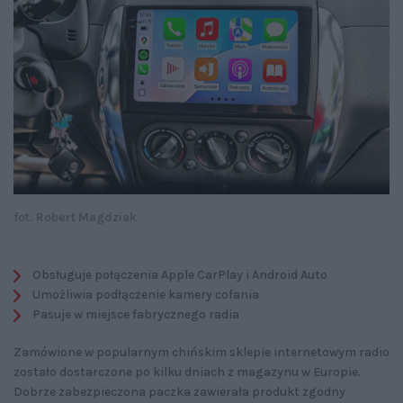
fot. Robert Magdziak
Obsługuje połączenia Apple CarPlay i Android Auto
Umożliwia podłączenie kamery cofania
Pasuje w miejsce fabrycznego radia
Zamówione w popularnym chińskim sklepie internetowym radio
zostało dostarczone po kilku dniach z magazynu w Europie.
Dobrze zabezpieczona paczka zawierała produkt zgodny