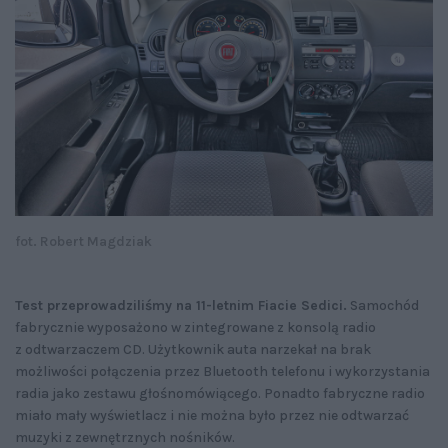
fot. Robert Magdziak
Test przeprowadziliśmy na 11-letnim Fiacie Sedici.
Samochód
fabrycznie wyposażono w zintegrowane z konsolą radio
z odtwarzaczem CD. Użytkownik auta narzekał na brak
możliwości połączenia przez Bluetooth telefonu i wykorzystania
radia jako zestawu głośnomówiącego. Ponadto fabryczne radio
miało mały wyświetlacz i nie można było przez nie odtwarzać
muzyki z zewnętrznych nośników.