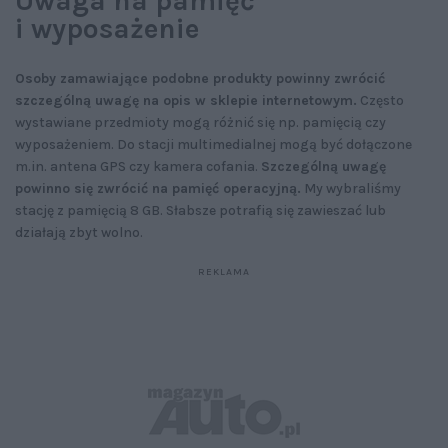
Uwaga na pamięć
i wyposażenie
Osoby zamawiające podobne produkty powinny zwrócić
szczególną uwagę na opis w sklepie internetowym.
Często
wystawiane przedmioty mogą różnić się np. pamięcią czy
wyposażeniem. Do stacji multimedialnej mogą być dołączone
m.in. antena GPS czy kamera cofania.
Szczególną uwagę
powinno się zwrócić na pamięć operacyjną.
My wybraliśmy
stację z pamięcią 8 GB. Słabsze potrafią się zawieszać lub
działają zbyt wolno.