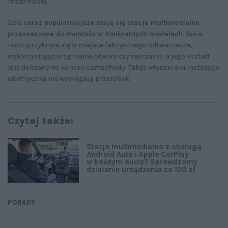
rozdzielczej.
Dziś
coraz popularniejsze stają się stacje multimedialne
przeznaczone do montażu w konkretnych modelach
. Takie
radio przykręca się w miejsce fabrycznego odtwarzacza,
wykorzystując oryginalne otwory czy zatrzaski, a jego kształt
jest dobrany do konsoli samochodu. Także wtyczki ani instalacja
elektryczna nie wymagają przeróbek.
Czytaj także:
Stacja multimedialna z obsługą
Android Auto i Apple CarPlay
w każdym aucie? Sprawdzamy
działanie urządzenia za 120 zł
PORADY