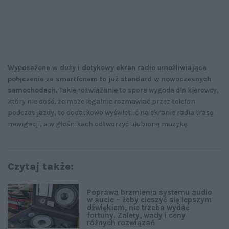
Wyposażone w duży i dotykowy ekran radio umożliwiające
połączenie ze smartfonem to już standard w nowoczesnych
samochodach.
Takie rozwiązanie to spora wygoda dla kierowcy,
który nie dość, że może legalnie rozmawiać przez telefon
podczas jazdy, to dodatkowo wyświetlić na ekranie radia trasę
nawigacji, a w głośnikach odtworzyć ulubioną muzykę.
Czytaj także:
Poprawa brzmienia systemu audio
w aucie – żeby cieszyć się lepszym
dźwiękiem, nie trzeba wydać
fortuny. Zalety, wady i ceny
różnych rozwiązań