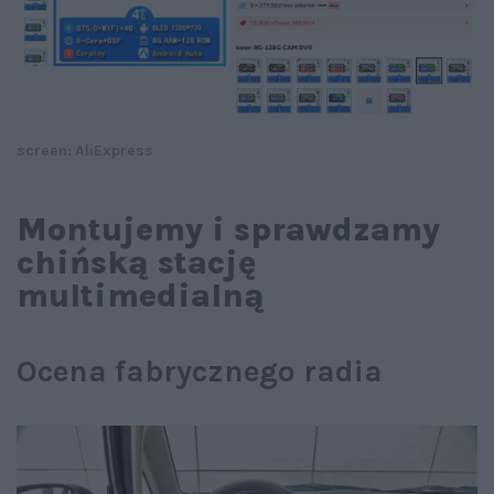
screen: AliExpress
Montujemy i sprawdzamy
chińską stację
multimedialną
Ocena fabrycznego radia