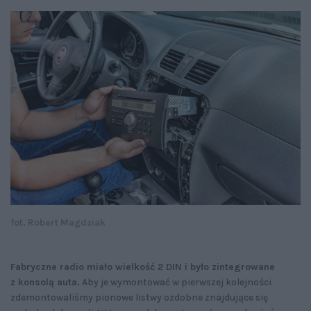
fot. Robert Magdziak
Fabryczne radio miało wielkość 2 DIN i było zintegrowane
z konsolą auta.
Aby je wymontować w pierwszej kolejności
zdemontowaliśmy pionowe listwy ozdobne znajdujące się