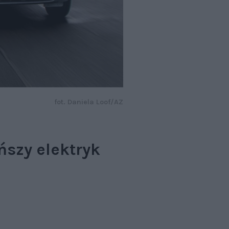
fot. Daniela Loof/AZ
ńszy elektryk