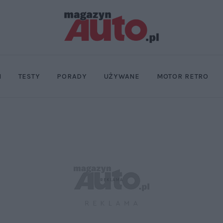
I
TESTY
PORADY
UŻYWANE
MOTOR RETRO