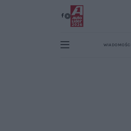
WIADOMOŚC