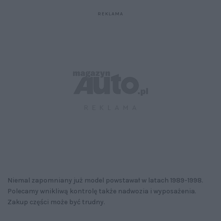
Niemal zapomniany już model powstawał w latach 1989-1998.
Polecamy wnikliwą kontrolę także nadwozia i wyposażenia.
Zakup części może być trudny.