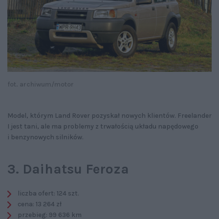
fot. archiwum/motor
Model, którym Land Rover pozyskał nowych klientów. Freelander
I jest tani, ale ma problemy z trwałością układu napędowego
i benzynowych silników.
3. Daihatsu Feroza
liczba ofert: 124 szt.
cena: 13 264 zł
przebieg: 99 636 km