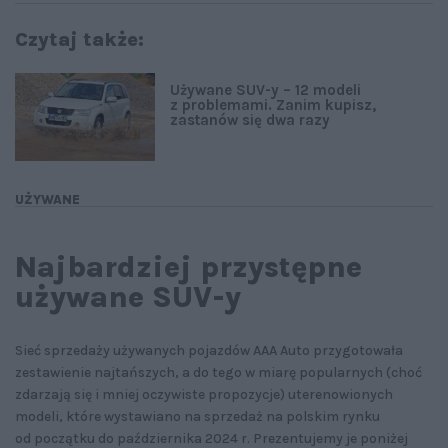
Czytaj także:
Używane SUV-y – 12 modeli
z problemami. Zanim kupisz,
zastanów się dwa razy
UŻYWANE
Najbardziej przystępne
używane SUV-y
Sieć sprzedaży używanych pojazdów AAA Auto przygotowała
zestawienie najtańszych, a do tego w miarę popularnych (choć
zdarzają się i mniej oczywiste propozycje) uterenowionych
modeli, które wystawiano na sprzedaż na polskim rynku
od początku do października 2024 r. Prezentujemy je poniżej