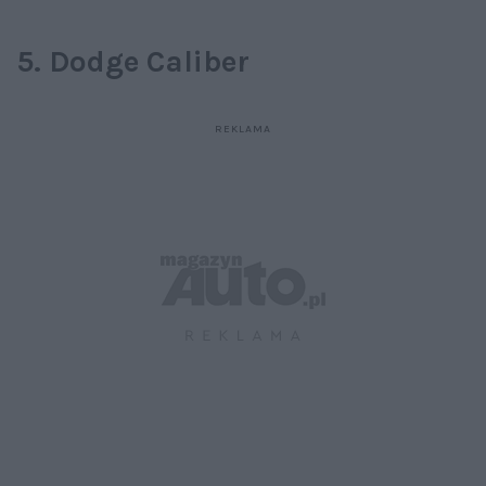
5. Dodge Caliber