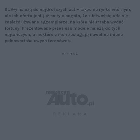
SUV-y należą do najdroższych aut – także na rynku wtórnym,
ale ich oferta jest już na tyle bogata, że z łatwością uda się
znaleźć używane egzemplarze, na które nie trzeba wydać
fortuny. Prezentowane przez nas modele należą do tych
najtańszych, a niektóre z nich zasługują nawet na miano
pełnowartościowych terenówek.