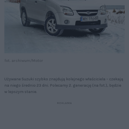
fot. archiwum/Motor
Używane Suzuki szybko znajdują kolejnego właściciela – czekają
na niego średnio 23 dni. Polecamy 2. generację (na fot.), będzie
w lepszym stanie.