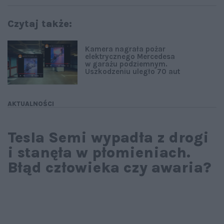
Czytaj także:
Kamera nagrała pożar
elektrycznego Mercedesa
w garażu podziemnym.
Uszkodzeniu uległo 70 aut
AKTUALNOŚCI
Tesla Semi wypadła z drogi
i stanęła w płomieniach.
Błąd człowieka czy awaria?