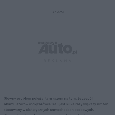
Główny problem polegał tym razem na tym, że zespół
akumulatorów w ciężarówce Tesli jest kilka razy większy niż ten
stosowany w elektrycznych samochodach osobowych.