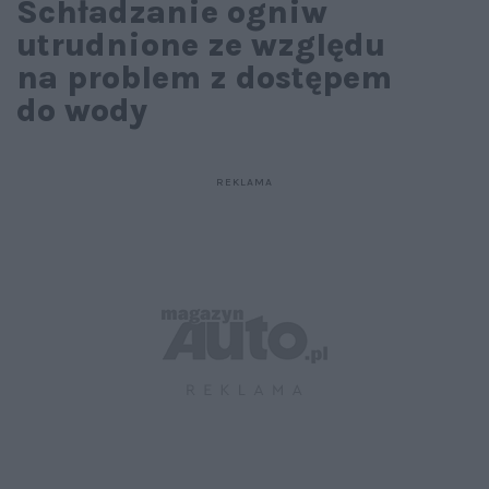
Schładzanie ogniw
utrudnione ze względu
na problem z dostępem
do wody