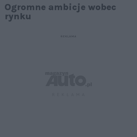
Ogromne ambicje wobec
rynku