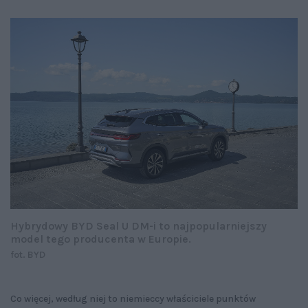
Hybrydowy BYD Seal U DM-i to najpopularniejszy
model tego producenta w Europie.
fot. BYD
Co więcej, według niej to niemieccy właściciele punktów