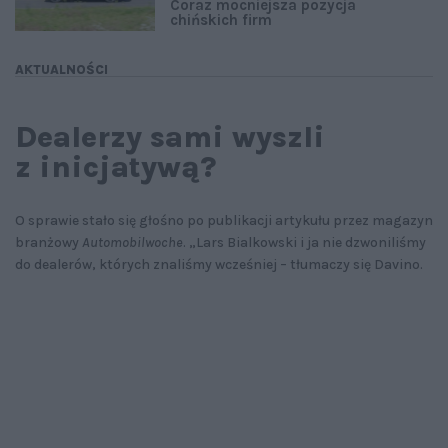
Coraz mocniejsza pozycja
chińskich firm
AKTUALNOŚCI
Dealerzy sami wyszli
z inicjatywą?
O sprawie stało się głośno po publikacji artykułu przez magazyn
branżowy
Automobilwoche
. „Lars Bialkowski i ja nie dzwoniliśmy
do dealerów, których znaliśmy wcześniej – tłumaczy się Davino.