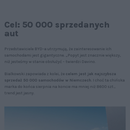
Cel: 50 000 sprzedanych
aut
Przedstawiciele BYD-a utrzymują, że zainteresowanie ich
samochodami jest gigantyczne. „Popyt jest znacznie większy,
niż jesteśmy w stanie obsłużyć – twierdzi Davino.
Bialkowski zapowiada z kolei, że
celem jest jak najszybsza
sprzedaż 50 000 samochodów w Niemczech
. I choć ta chińska
marka do końca sierpnia na koncie ma mniej niż 8600 szt.,
trend jest jasny.