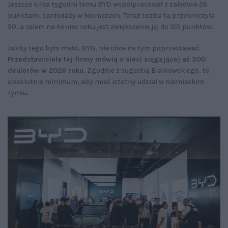
Jeszcze kilka tygodni temu BYD współpracował z zaledwie 26
punktami sprzedaży w Niemczech. Teraz liczba ta przekroczyła
50, a celem na koniec roku jest zwiększenie jej do 120 punktów.
Jakby tego było mało, BYD, nie chce na tym poprzestawać.
Przedstawiciele tej firmy mówią o sieci sięgającej aż 300
dealerów w 2026 roku.
Zgodnie z sugestią Bialkowskiego, to
absolutnie minimum, aby mieć istotny udział w niemieckim
rynku.