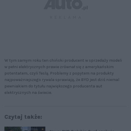
W tym samym roku ten chiński producent w sprzedaży modeli
w pełni elektrycznych prawie zrównał się z amerykańskim
potentatem, czyli Teslą. Problemy z popytem na produkty
najpoważniejszego rywala sprawiają, że BYD jest dziś niemal
pewniakiem do tytułu największego producenta aut
elektrycznych na świecie.
Czytaj także: