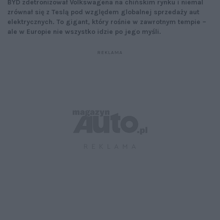
BYD zdetronizował Volkswagena na chińskim rynku i niemal
zrównał się z Teslą pod względem globalnej sprzedaży aut
elektrycznych. To gigant, który rośnie w zawrotnym tempie –
ale w Europie nie wszystko idzie po jego myśli.