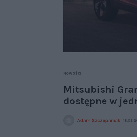
NOWOŚCI
Mitsubishi Gran
dostępne w jedn
Adam Szczepaniak
18.02.2