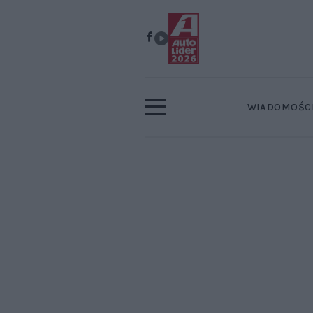
WIADOMOŚC