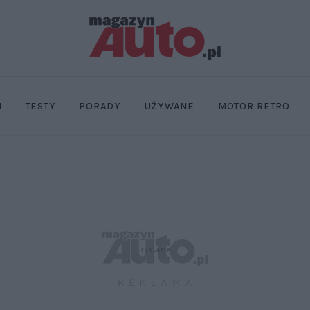
I
TESTY
PORADY
UŻYWANE
MOTOR RETRO