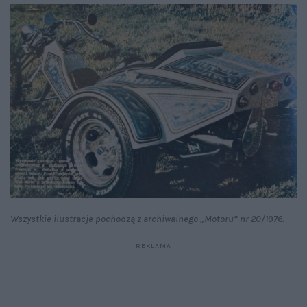
Wszystkie ilustracje pochodzą z archiwalnego „Motoru” nr 20/1976.