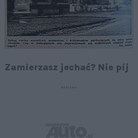
Zamierzasz jechać? Nie pij