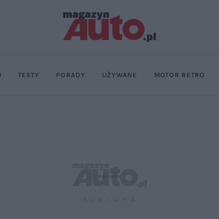
I
TESTY
PORADY
UŻYWANE
MOTOR RETRO