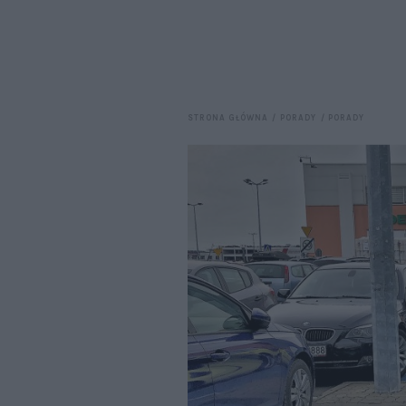
STRONA GŁÓWNA
PORADY
PORADY