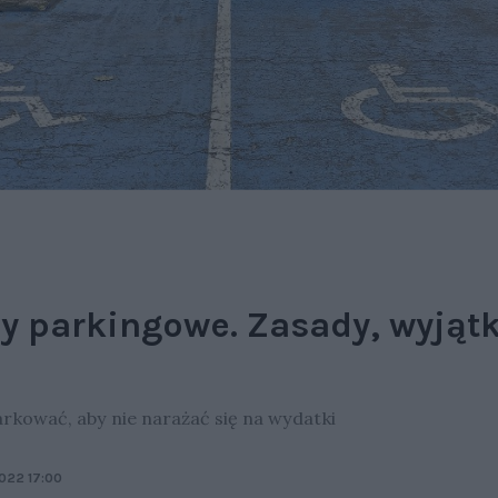
y parkingowe. Zasady, wyjątk
rkować, aby nie narażać się na wydatki
2022 17:00