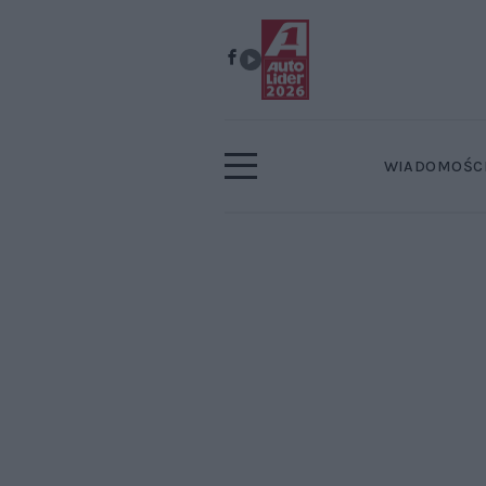
WIADOMOŚC