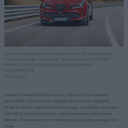
Junior największe kontrowersje budzi w przedniej
części swojego nadwozia. To pierwsza od lat Alfa
Romeo z centralnie umieszczoną tablicą
rejestracyjną.
Alfa Romeo
Zupełnie nowa Alfa Romeo Junior Veloce to dopracowany
samochód, który na żywo wygląda lepiej niż na zdjęciach.
W wersji Veloce zapewnia świetne osiągi i prowadzi się niczym
hot hatch. Imponuje trakcją i zachowaniem w każdej fazie
zakrętu. Niewiadomymi na razie pozostają realny zasięg oraz
cena.