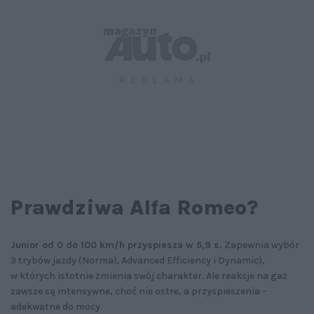
Prawdziwa Alfa Romeo?
Junior od 0 do 100 km/h przyspiesza w 5,9 s.
Zapewnia wybór
3 trybów jazdy (Normal, Advanced Efficiency i Dynamic),
w których istotnie zmienia swój charakter. Ale reakcje na gaz
zawsze są intensywne, choć nie ostre, a przyspieszenia –
adekwatne do mocy.