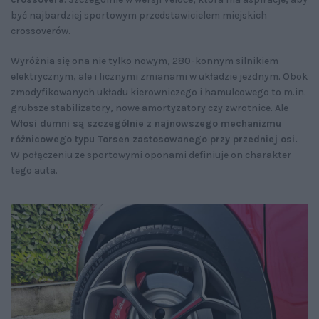
być najbardziej sportowym przedstawicielem miejskich
crossoverów.
Wyróżnia się ona nie tylko nowym, 280-konnym silnikiem
elektrycznym, ale i licznymi zmianami w układzie jezdnym. Obok
zmodyfikowanych układu kierowniczego i hamulcowego to m.in.
grubsze stabilizatory, nowe amortyzatory czy zwrotnice. Ale
Włosi dumni są szczególnie z najnowszego mechanizmu
różnicowego typu Torsen zastosowanego przy przedniej osi.
W połączeniu ze sportowymi oponami definiuje on charakter
tego auta.