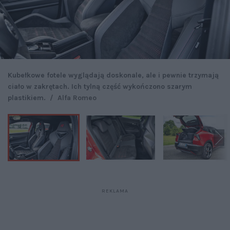
Kubełkowe fotele wyglądają doskonale, ale i pewnie trzymają
ciało w zakrętach. Ich tylną część wykończono szarym
plastikiem.
/
Alfa Romeo