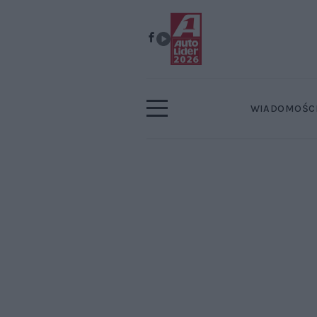
WIADOMOŚC