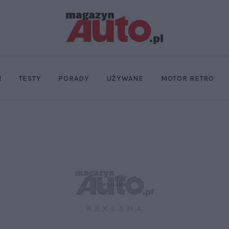
I
TESTY
PORADY
UŻYWANE
MOTOR RETRO