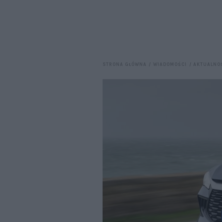
STRONA GŁÓWNA
WIADOMOŚCI
AKTUALNO