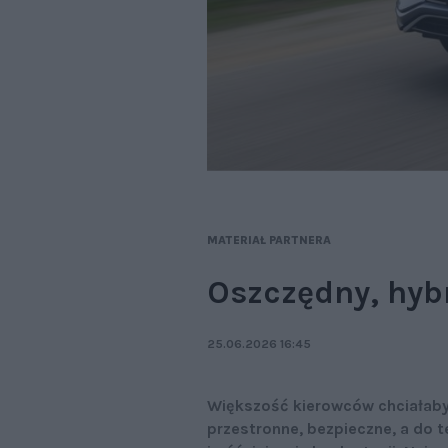
MATERIAŁ PARTNERA
Oszczędny, hybr
25.06.2026 16:45
Większość kierowców chciałaby
przestronne, bezpieczne, a do