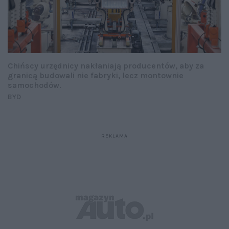
Chińscy urzędnicy nakłaniają producentów, aby za
granicą budowali nie fabryki, lecz montownie
samochodów.
BYD