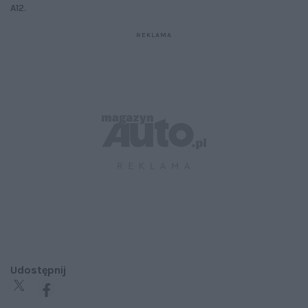
A12.
Udostępnij