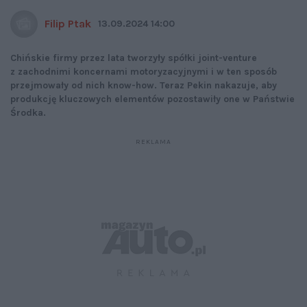
Filip Ptak
13.09.2024 14:00
Chińskie firmy przez lata tworzyły spółki joint-venture
z zachodnimi koncernami motoryzacyjnymi i w ten sposób
przejmowały od nich know-how. Teraz Pekin nakazuje, aby
produkcję kluczowych elementów pozostawiły one w Państwie
Środka.