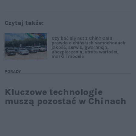
Czytaj także:
Czy bać się aut z Chin? Cała
prawda o chińskich samochodach:
jakość, serwis, gwarancja,
ubezpieczenia, utrata wartości,
marki i modele
PORADY
Kluczowe technologie
muszą pozostać w Chinach