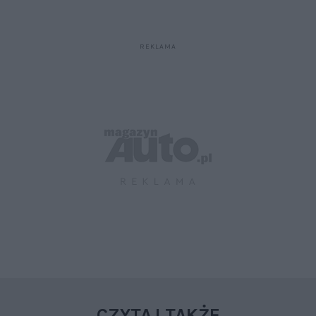
CZYTAJ TAKŻE