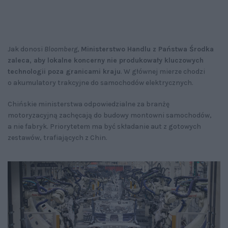
Jak donosi
Bloomberg
,
Ministerstwo Handlu z Państwa Środka
zaleca, aby lokalne koncerny nie produkowały kluczowych
technologii poza granicami kraju
. W głównej mierze chodzi
o akumulatory trakcyjne do samochodów elektrycznych.
Chińskie ministerstwa odpowiedzialne za branżę
motoryzacyjną zachęcają do budowy montowni samochodów,
a nie fabryk. Priorytetem ma być składanie aut z gotowych
zestawów, trafiających z Chin.