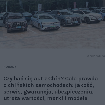
archiwum
PORADY
Czy bać się aut z Chin? Cała prawda
o chińskich samochodach: jakość,
serwis, gwarancja, ubezpieczenia,
utrata wartości, marki i modele