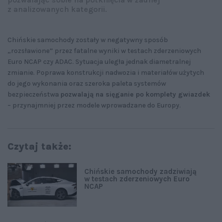
z analizowanych kategorii.
Chińskie samochody zostały w negatywny sposób
„rozsławione” przez fatalne wyniki w testach zderzeniowych
Euro NCAP czy ADAC. Sytuacja uległa jednak diametralnej
zmianie. Poprawa konstrukcji nadwozia i materiałów użytych
do jego wykonania oraz szeroka paleta systemów
bezpieczeństwa
pozwalają na sięganie po komplety gwiazdek
– przynajmniej przez modele wprowadzane do Europy.
Czytaj także:
Chińskie samochody zadziwiają
w testach zderzeniowych Euro
NCAP