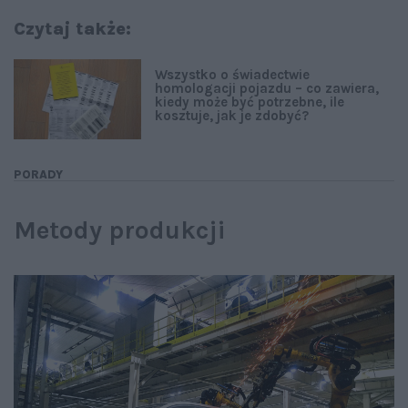
Czytaj także:
Wszystko o świadectwie
homologacji pojazdu – co zawiera,
kiedy może być potrzebne, ile
kosztuje, jak je zdobyć?
PORADY
Metody produkcji