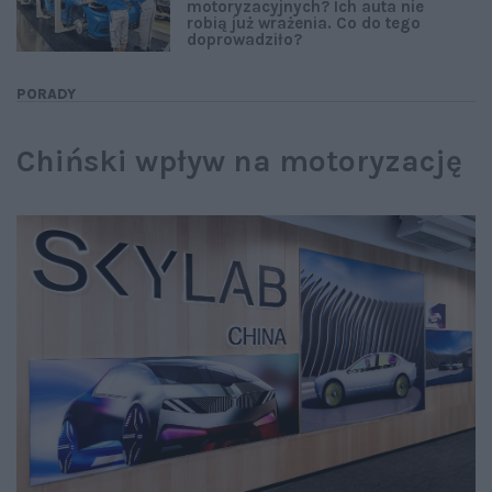
motoryzacyjnych? Ich auta nie
robią już wrażenia. Co do tego
doprowadziło?
PORADY
Chiński wpływ na motoryzację