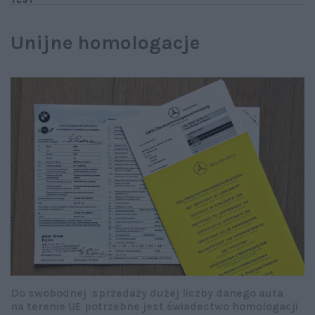
Unijne homologacje
Do swobodnej sprzedaży dużej liczby danego auta
na terenie UE potrzebne jest świadectwo homologacji