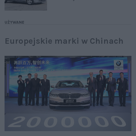
UŻYWANE
Europejskie marki w Chinach