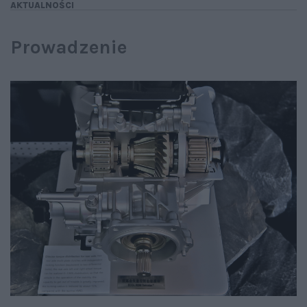
AKTUALNOŚCI
Prowadzenie