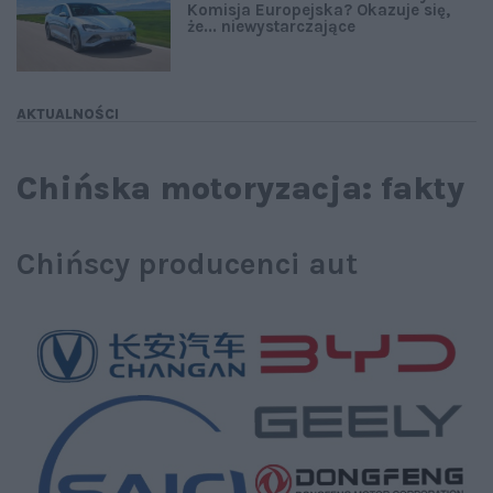
Komisja Europejska? Okazuje się,
że... niewystarczające
AKTUALNOŚCI
Chińska motoryzacja: fakty
Chińscy producenci aut