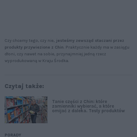
Czy chcemy tego, czy nie,
jesteśmy zewsząd otaczani przez
produkty przywiezione z Chin
. Praktycznie każdy ma w zasięgu
dłoni, czy nawet na sobie, przynajmniej jedną rzecz
wyprodukowaną w Kraju Środka.
Czytaj także:
Tanie części z Chin: które
zamienniki wybierać, a które
omijać z daleka. Testy produktów
PORADY