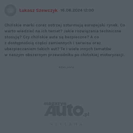
Łukasz Szewczyk
16.06.2024 12:00
Chińskie marki coraz ostrzej szturmują europejski rynek. Co
warto wiedzieć na ich temat? Jakie rozwiązania techniczne
stosują? Czy chińskie auta są bezpieczne? A co
z dostępnością części zamiennych i serwisu oraz
ubezpieczaniem takich aut? Te i wiele innych tematów
w naszym obszernym przewodniku po chińskiej motoryzacji.