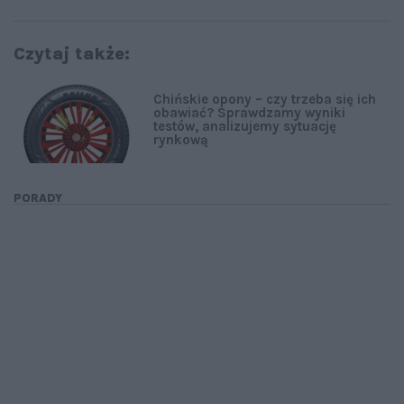
Czytaj także:
Chińskie opony – czy trzeba się ich
obawiać? Sprawdzamy wyniki
testów, analizujemy sytuację
rynkową
PORADY