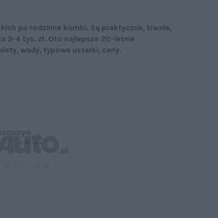
kich po rodzinne kombi. Są praktyczne, trwałe,
a 3-4 tys. zł. Oto najlepsze 20-letnie
alety, wady, typowe usterki, ceny.