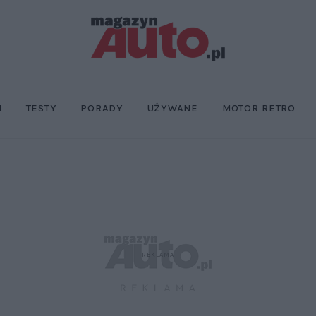
I
TESTY
PORADY
UŻYWANE
MOTOR RETRO