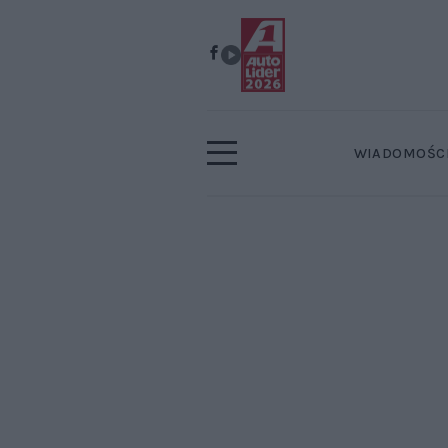
WIADOMOŚC