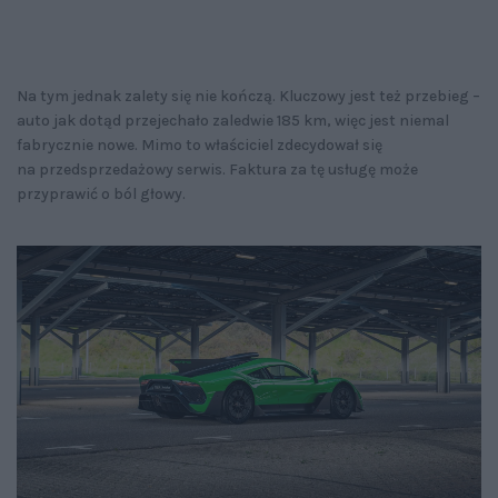
Na tym jednak zalety się nie kończą. Kluczowy jest też przebieg –
auto jak dotąd przejechało zaledwie 185 km, więc jest niemal
fabrycznie nowe. Mimo to właściciel zdecydował się
na przedsprzedażowy serwis. Faktura za tę usługę może
przyprawić o ból głowy.