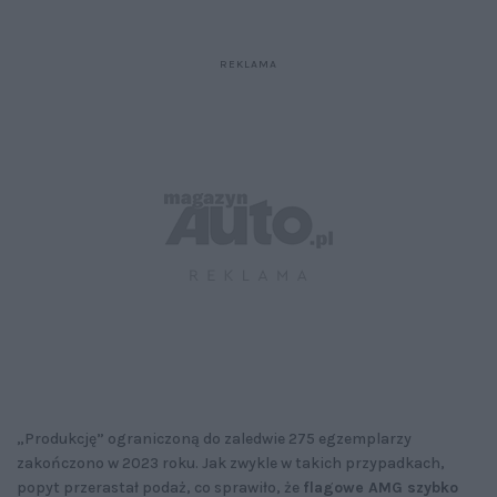
„Produkcję” ograniczoną do zaledwie 275 egzemplarzy
zakończono w 2023 roku. Jak zwykle w takich przypadkach,
popyt przerastał podaż, co sprawiło, że
flagowe AMG szybko