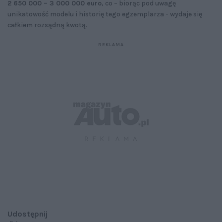
2 650 000 – 3 000 000 euro
, co – biorąc pod uwagę
unikatowość modelu i historię tego egzemplarza - wydaje się
całkiem rozsądną kwotą.
Udostępnij