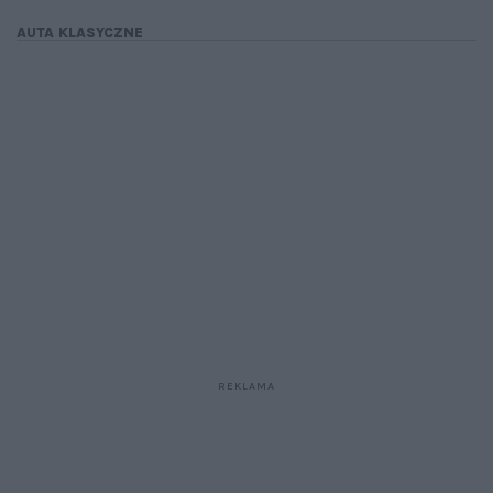
AUTA KLASYCZNE