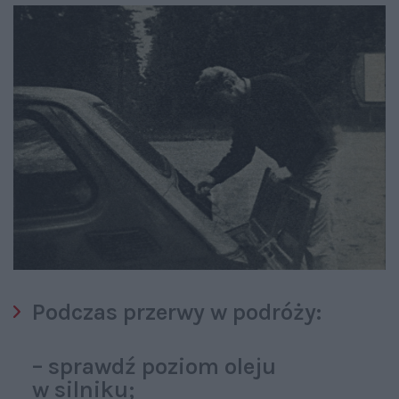
Podczas przerwy w podróży:
– sprawdź poziom oleju
w silniku;