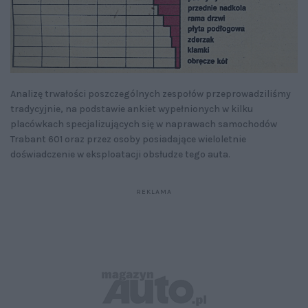
Analizę trwałości poszczególnych zespołów przeprowadziliśmy
tradycyjnie, na podstawie ankiet wypełnionych w kilku
placówkach specjalizujących się w naprawach samochodów
Trabant 601 oraz przez osoby posiadające wieloletnie
doświadczenie w eksploatacji obsłudze tego auta.