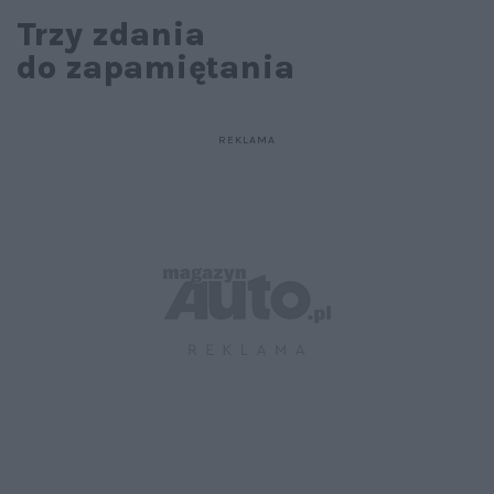
Trzy zdania
do zapamiętania