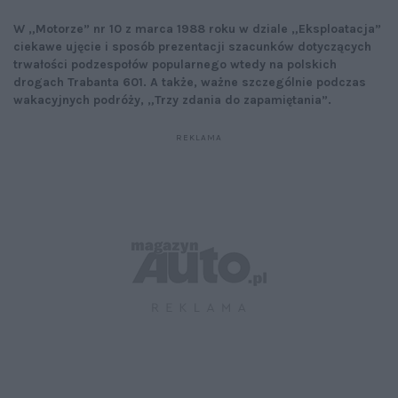
W „Motorze” nr 10 z marca 1988 roku w dziale „Eksploatacja”
ciekawe ujęcie i sposób prezentacji szacunków dotyczących
trwałości podzespołów popularnego wtedy na polskich
drogach Trabanta 601. A także, ważne szczególnie podczas
wakacyjnych podróży, „Trzy zdania do zapamiętania”.