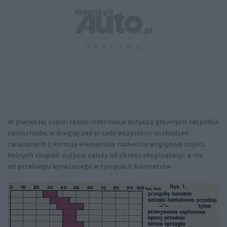
W pierwszej części tabeli informacje dotyczą głównych zespołów
samochodu, w drugiej zaś przede wszystkim uszkodzeń
związanych z korozją elementów nadwozia względnie części,
których stopień zużycia zależy od okresu eksploatacji, a nie
od przebiegu wyrażanego w tysiącach kilometrów.