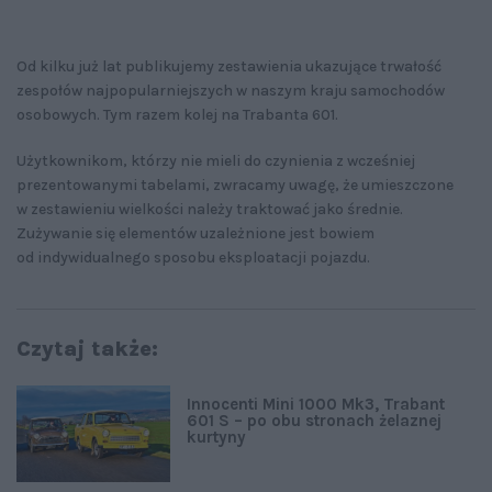
Od kilku już lat publikujemy zestawienia ukazujące trwałość
zespołów najpopularniejszych w naszym kraju samochodów
osobowych. Tym razem kolej na Trabanta 601.
Użytkownikom, którzy nie mieli do czynienia z wcześniej
prezentowanymi tabelami, zwracamy uwagę, że umieszczone
w zestawieniu wielkości należy traktować jako średnie.
Zużywanie się elementów uzależnione jest bowiem
od indywidualnego sposobu eksploatacji pojazdu.
Czytaj także:
Innocenti Mini 1000 Mk3, Trabant
601 S – po obu stronach żelaznej
kurtyny