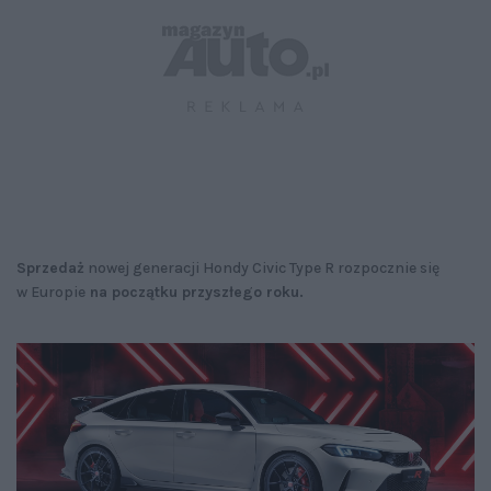
Sprzedaż
nowej generacji Hondy Civic Type R rozpocznie się
w Europie
na początku przyszłego roku.