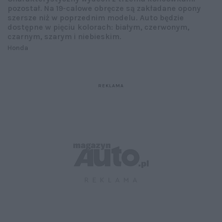
pozostał. Na 19-calowe obręcze są zakładane opony
szersze niż w poprzednim modelu. Auto będzie
dostępne w pięciu kolorach: białym, czerwonym,
czarnym, szarym i niebieskim.
Honda