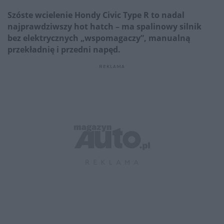
Szóste wcielenie Hondy Civic Type R to nadal
najprawdziwszy hot hatch – ma spalinowy silnik
bez elektrycznych „wspomagaczy”, manualną
przekładnię i przedni napęd.