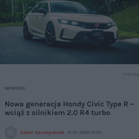
Honda
NOWOŚCI
Nowa generacja Hondy Civic Type R –
wciąż z silnikiem 2.0 R4 turbo
Adam Szczepaniak
21.07.2022 14:30