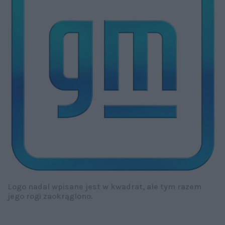
Logo nadal wpisane jest w kwadrat, ale tym razem
jego rogi zaokrąglono.