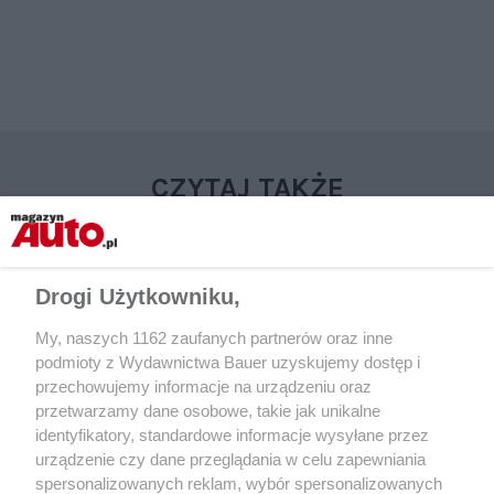
CZYTAJ TAKŻE
Drogi Użytkowniku,
My, naszych 1162 zaufanych partnerów oraz inne
podmioty z Wydawnictwa Bauer uzyskujemy dostęp i
przechowujemy informacje na urządzeniu oraz
przetwarzamy dane osobowe, takie jak unikalne
identyfikatory, standardowe informacje wysyłane przez
urządzenie czy dane przeglądania w celu zapewniania
AKTUALNOŚCI
AKTUALNOŚCI
spersonalizowanych reklam, wybór spersonalizowanych