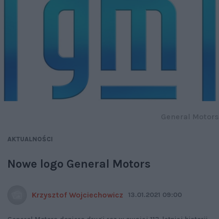
General Motors
AKTUALNOŚCI
Nowe logo General Motors
Krzysztof Wojciechowicz
13.01.2021 09:00