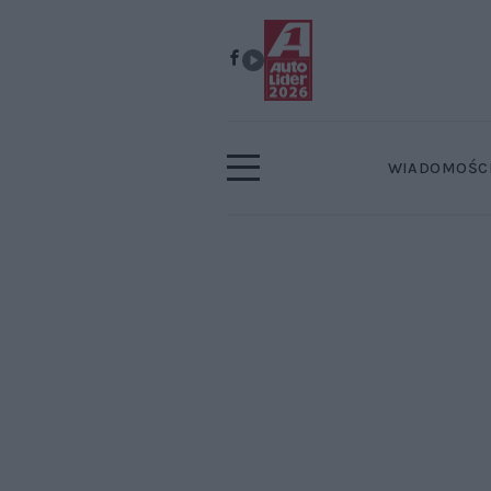
WIADOMOŚC