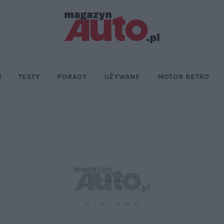
I
TESTY
PORADY
UŻYWANE
MOTOR RETRO