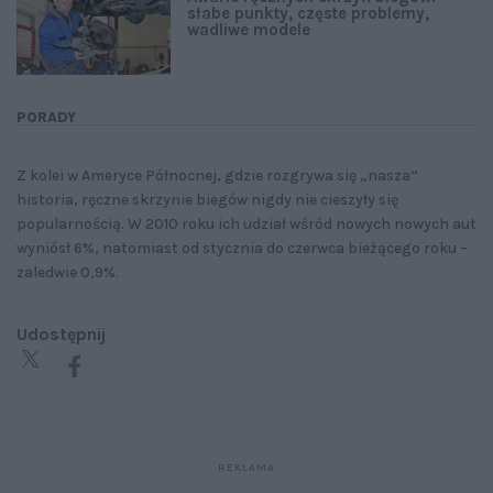
słabe punkty, częste problemy,
wadliwe modele
PORADY
Z kolei w Ameryce Północnej, gdzie rozgrywa się „nasza”
historia, ręczne skrzynie biegów nigdy nie cieszyły się
popularnością. W 2010 roku ich udział wśród nowych nowych aut
wyniósł 6%, natomiast od stycznia do czerwca bieżącego roku –
zaledwie 0,9%.
Udostępnij