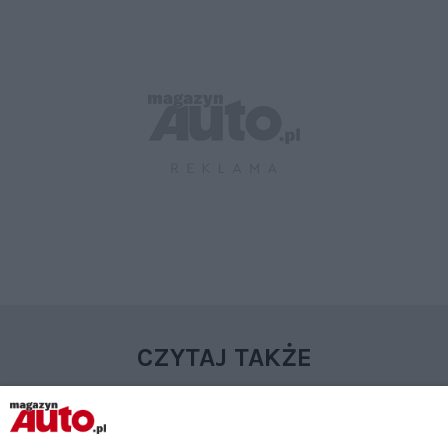
CZYTAJ TAKŻE