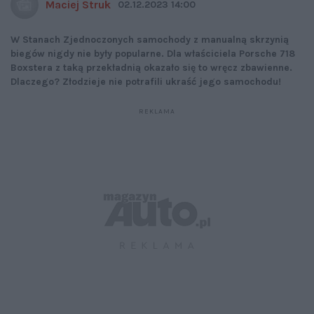
Maciej Struk
02.12.2023 14:00
W Stanach Zjednoczonych samochody z manualną skrzynią
biegów nigdy nie były popularne. Dla właściciela Porsche 718
Boxstera z taką przekładnią okazało się to wręcz zbawienne.
Dlaczego? Złodzieje nie potrafili ukraść jego samochodu!