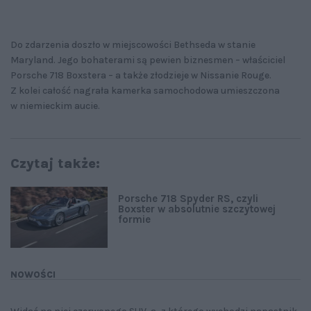
Do zdarzenia doszło w miejscowości Bethseda w stanie
Maryland. Jego bohaterami są pewien biznesmen – właściciel
Porsche 718 Boxstera – a także złodzieje w Nissanie Rouge.
Z kolei całość nagrała kamerka samochodowa umieszczona
w niemieckim aucie.
Czytaj także:
Porsche 718 Spyder RS, czyli
Boxster w absolutnie szczytowej
formie
NOWOŚCI