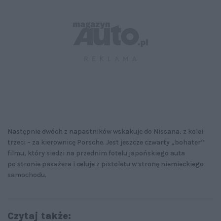
Następnie dwóch z napastników wskakuje do Nissana, z kolei
trzeci – za kierownicę Porsche. Jest jeszcze czwarty „bohater”
filmu, który siedzi na przednim fotelu japońskiego auta
po stronie pasażera i celuje z pistoletu w stronę niemieckiego
samochodu.
Czytaj także: