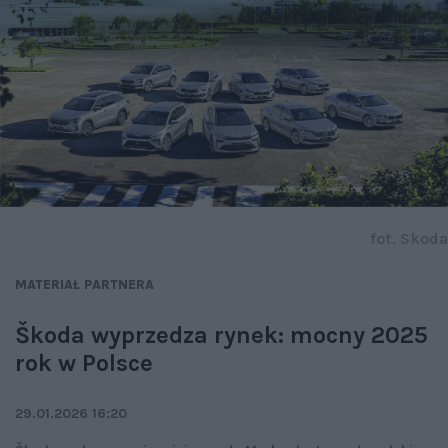
fot. Skoda
MATERIAŁ PARTNERA
Škoda wyprzedza rynek: mocny 2025
rok w Polsce
29.01.2026 16:20