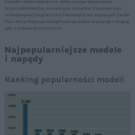
Ponadto marka będzie m.in. dalej rozwijać dopasowane
do potrzeb klientów, innowacyjne narzędzia finansowe oraz
rozbudowywać program certyfikowanych aut używanych Škoda
Plus, który obejmuje szczegółowo sprawdzone pojazdy z drugiej
ręki, o potwierdzonej historii.
Najpopularniejsze modele
i napędy
Ranking popularności modeli