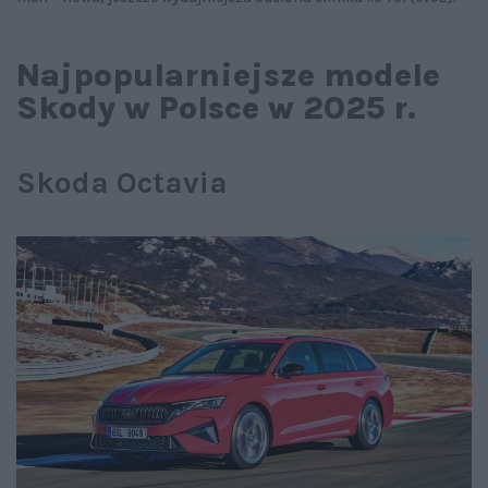
Najpopularniejsze modele
Skody w Polsce w 2025 r.
Skoda Octavia