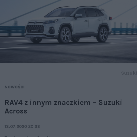
Suzuki
NOWOŚCI
RAV4 z innym znaczkiem – Suzuki
Across
13.07.2020 20:33