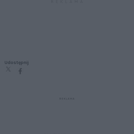
Udostępnij