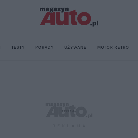
I
TESTY
PORADY
UŻYWANE
MOTOR RETRO