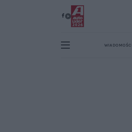
WIADOMOŚC