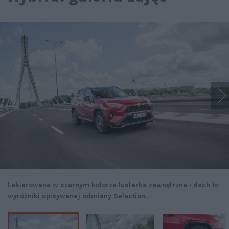
Lakierowane w czarnym kolorze lusterka zewnętrzne i dach to
wyróżniki opisywanej odmiany Selection.