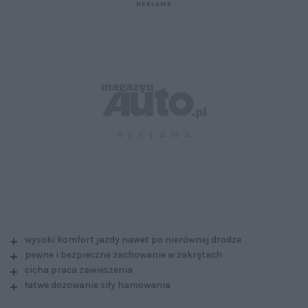
wysoki komfort jazdy nawet po nierównej drodze
pewne i bezpieczne zachowanie w zakrętach
cicha praca zawieszenia
łatwe dozowanie siły hamowania