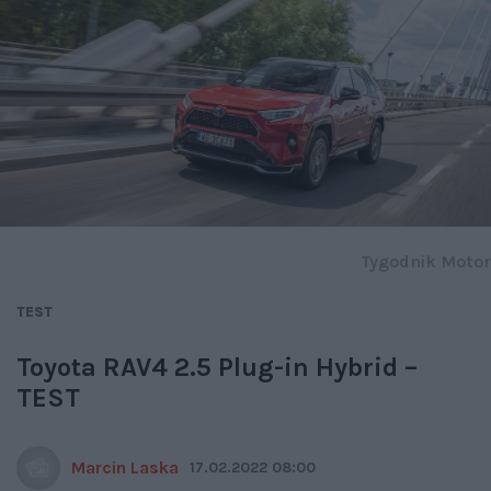
Tygodnik Motor
TEST
Toyota RAV4 2.5 Plug-in Hybrid –
TEST
Marcin Laska
17.02.2022 08:00