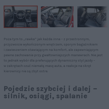
Poza tym to „rawka” jak każda inna – z przestronnym,
przyzwoicie wykończonym wnętrzem, sporym bagażnikiem
i zawieszeniem stawiającym na komfort, ale zapewniającym
pewne zachowanie przy gwałtowniejszych manewrach. Nie jest
to jednak wybór dla preferujących dynamiczny styl jazdy –
w zakrętach czuć niemałą masę auta, a reakcje na skręt
kierownicy nie są zbyt ostre.
Pojedzie szybciej i dalej –
silnik, osiągi, spalanie