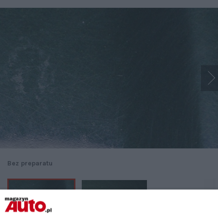
Bez preparatu