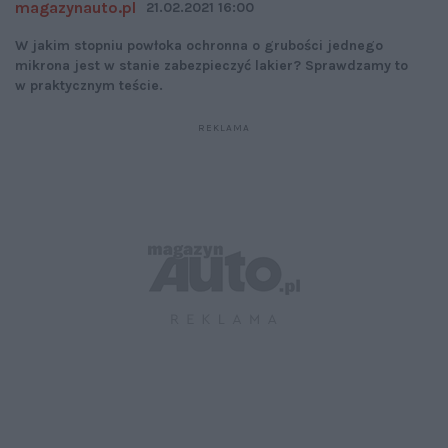
magazynauto.pl
21.02.2021 16:00
W jakim stopniu powłoka ochronna o grubości jednego
mikrona jest w stanie zabezpieczyć lakier? Sprawdzamy to
w praktycznym teście.