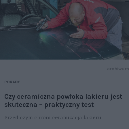
archiwum
PORADY
Czy ceramiczna powłoka lakieru jest
skuteczna – praktyczny test
Przed czym chroni ceramizacja lakieru