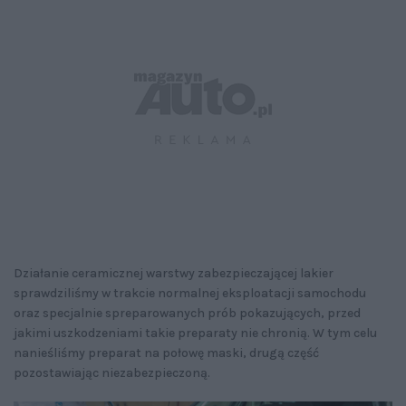
Działanie ceramicznej warstwy zabezpieczającej lakier
sprawdziliśmy w trakcie normalnej eksploatacji samochodu
oraz specjalnie spreparowanych prób pokazujących, przed
jakimi uszkodzeniami takie preparaty nie chronią. W tym celu
nanieśliśmy preparat na połowę maski, drugą część
pozostawiając niezabezpieczoną.