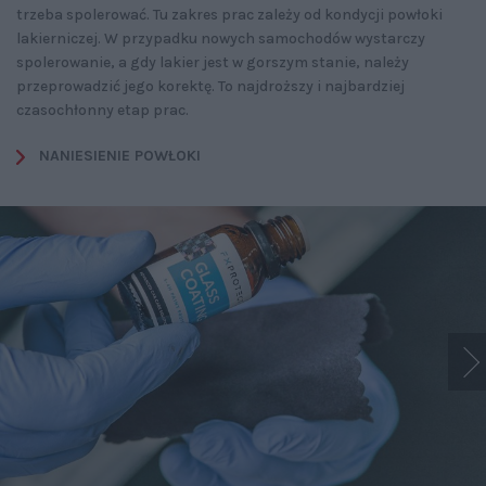
trzeba spolerować. Tu zakres prac zależy od kondycji powłoki
lakierniczej. W przypadku nowych samochodów wystarczy
spolerowanie, a gdy lakier jest w gorszym stanie, należy
przeprowadzić jego korektę. To najdroższy i najbardziej
czasochłonny etap prac.
NANIESIENIE POWŁOKI