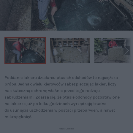
Poddanie lakieru działaniu ptasich odchodów to najcięższa
próba. Jednak wielu kierowców zabezpieczając lakier, liczy
na skuteczną ochronę właśnie przed tego rodzaju
zabrudzeniami. Zdarza się, że ptasie odchody pozostawione
na lakierze już po kilku godzinach wyrządzają trudne
do usunięcia uszkodzenia w postaci przebarwień, a nawet
mikropęknięć.