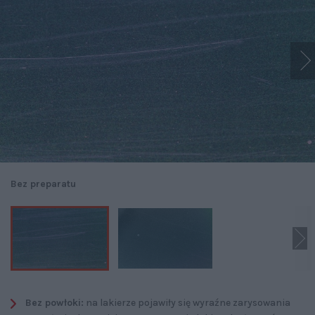
Bez preparatu
Bez powłoki:
na lakierze pojawiły się wyraźne zarysowania