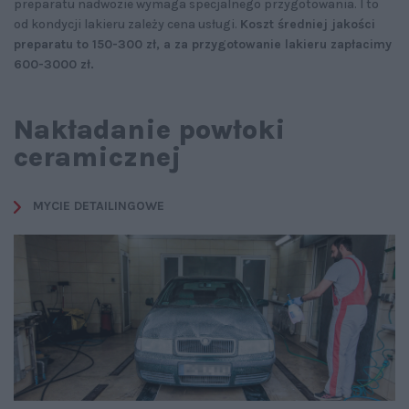
preparatu nadwozie wymaga specjalnego przygotowania. I to
od kondycji lakieru zależy cena usługi.
Koszt średniej jakości
preparatu to 150-300 zł, a za przygotowanie lakieru zapłacimy
600-3000 zł.
Nakładanie powłoki
ceramicznej
MYCIE DETAILINGOWE