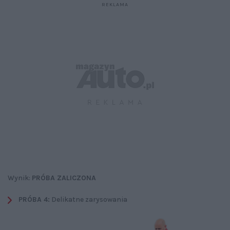
Wynik:
PRÓBA ZALICZONA
PRÓBA 4:
Delikatne zarysowania